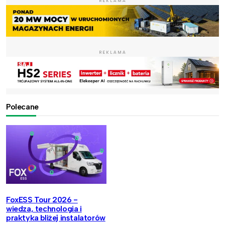
REKLAMA
REKLAMA
Polecane
FoxESS Tour 2026 -
wiedza, technologia i
praktyka bliżej instalatorów