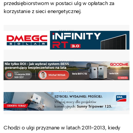
przedsiębiorstwom w postaci ulg w opłatach za
korzystanie z sieci energetycznej.
REKLAMA
REKLAMA
REKLAMA
Chodzi o ulgi przyznane w latach 2011-2013, kiedy