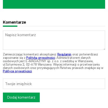
Komentarze
Zamieszczając komentarz akceptujesz
Regulamin
oraz potwierdzasz
zapoznanie się z
Polityką prywatności
. Administratorem danych
osobowych jest E-MAGAZYNY sp. z o.o. z siedzibą w Warszawie,
ul.Szturmowa 2, 02-678 Warszawa. Więcej informacji o przetwarzaniu
danych osobowych oraz przysługujących Państwu prawach znajduje się w
Polityce prywatności
.
Dodaj komentarz