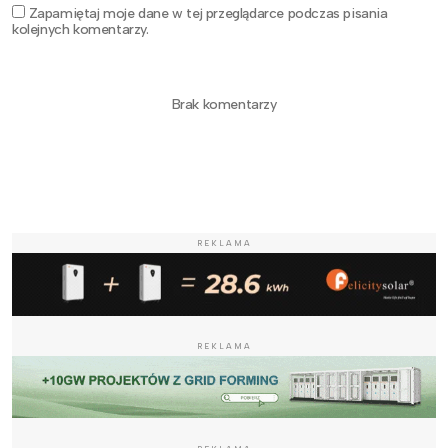
Zapamiętaj moje dane w tej przeglądarce podczas pisania
kolejnych komentarzy.
Brak komentarzy
REKLAMA
REKLAMA