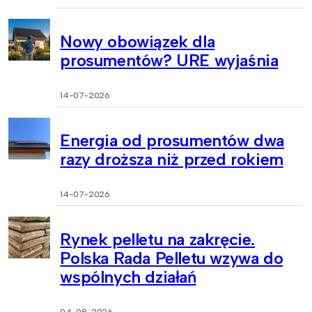
Nowy obowiązek dla
prosumentów? URE wyjaśnia
14-07-2026
Energia od prosumentów dwa
razy droższa niż przed rokiem
14-07-2026
Rynek pelletu na zakręcie.
Polska Rada Pelletu wzywa do
wspólnych działań
04-08-2026