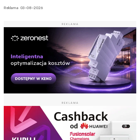
Reklama
03-08-2026
REKLAMA
REKLAMA