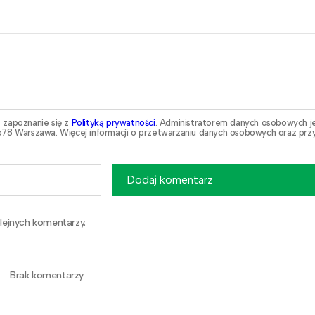
 zapoznanie się z
Polityką prywatności
. Administratorem danych osobowych j
78 Warszawa. Więcej informacji o przetwarzaniu danych osobowych oraz przy
Dodaj komentarz
lejnych komentarzy.
Brak komentarzy