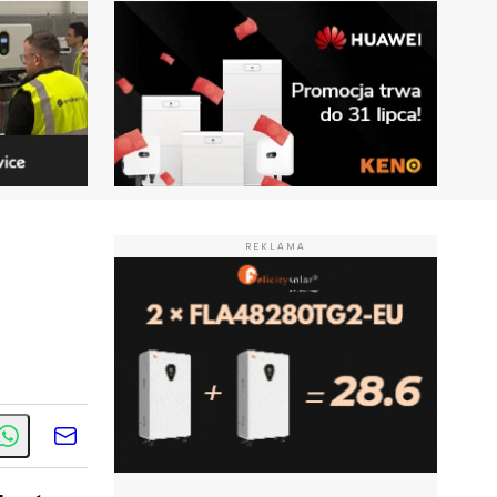
REKLAMA