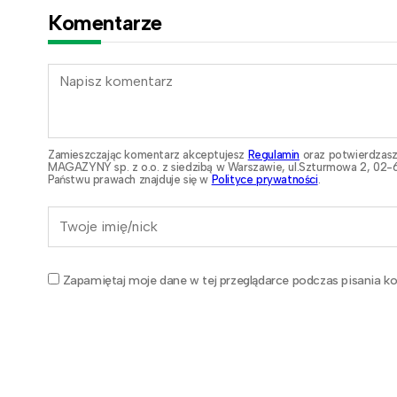
Komentarze
Zamieszczając komentarz akceptujesz
Regulamin
oraz potwierdzasz
MAGAZYNY sp. z o.o. z siedzibą w Warszawie, ul.Szturmowa 2, 02-6
Państwu prawach znajduje się w
Polityce prywatności
.
Zapamiętaj moje dane w tej przeglądarce podczas pisania ko