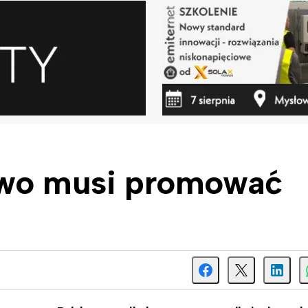
awo musi promować