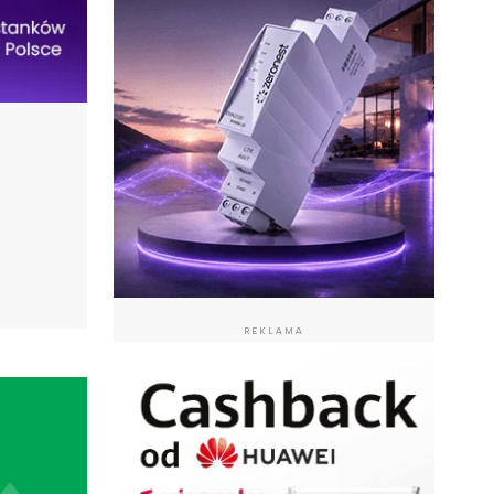
REKLAMA