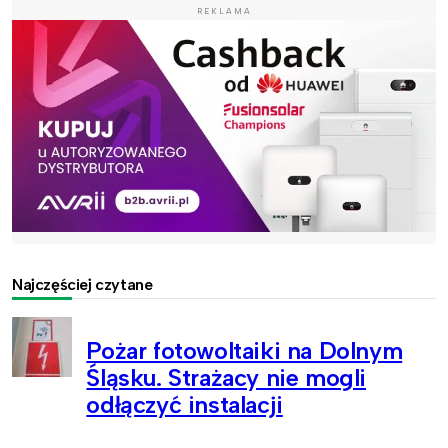
REKLAMA
Najczęściej czytane
Pożar fotowoltaiki na Dolnym
Śląsku. Strażacy nie mogli
odłączyć instalacji