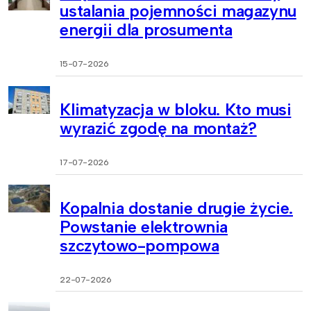
ustalania pojemności magazynu
energii dla prosumenta
15-07-2026
Klimatyzacja w bloku. Kto musi
wyrazić zgodę na montaż?
17-07-2026
Kopalnia dostanie drugie życie.
Powstanie elektrownia
szczytowo-pompowa
22-07-2026