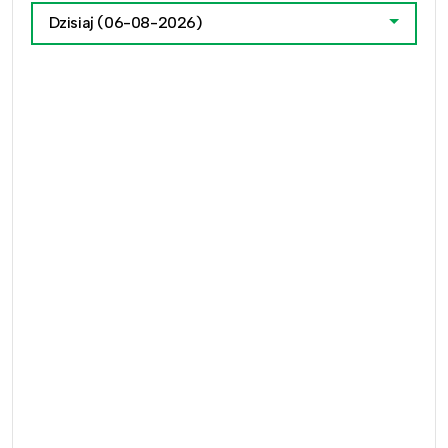
Dzisiaj
(06-08-2026)