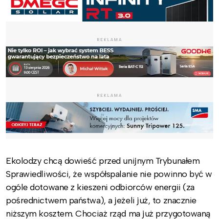
REKLAMA
REKLAMA
Ekolodzy chcą dowieść przed unijnym Trybunałem
Sprawiedliwości, że współspalanie nie powinno być w
ogóle dotowane z kieszeni odbiorców energii (za
pośrednictwem państwa), a jeżeli już, to znacznie
niższym kosztem. Chociaż rząd ma już przygotowaną