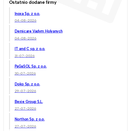
Ostatnio dodane firmy
Inoxa Sp. z o.o.
04-08-2026
Demicare Vadym Holyanych
04-08-2026
IT and C sp. z o.o.
31-07-2026
PaGaSOL Sp. z o.o.
30-07-2026
Doko Sp. z o.o.
29-07-2026
Bexie Group S.L.
27-07-2026
Northon Sp. z o.o.
27-07-2026