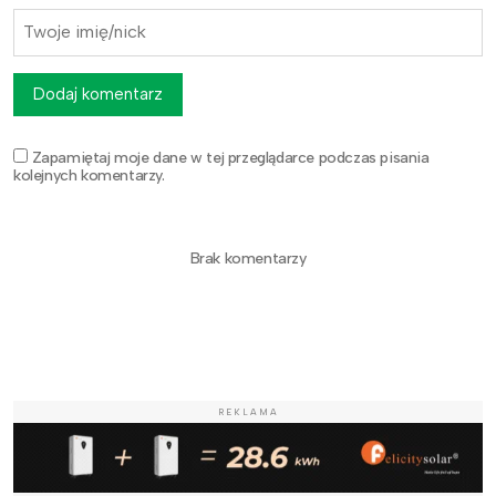
Dodaj komentarz
Zapamiętaj moje dane w tej przeglądarce podczas pisania
kolejnych komentarzy.
Brak komentarzy
REKLAMA