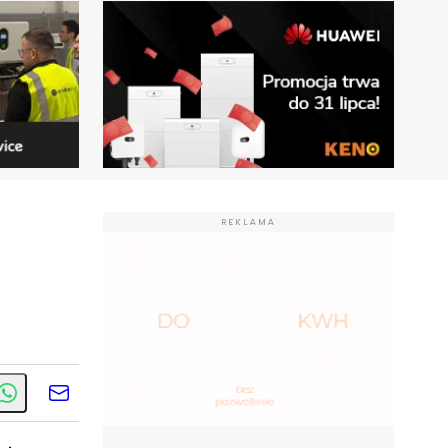
REKLAMA