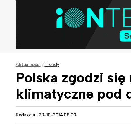
Aktualności
»
Trendy
Polska zgodzi się
klimatyczne pod
Redakcja
20-10-2014 08:00