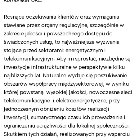
Rosnące oczekiwania klientów oraz wymagania
stawiane przez organy regulacyjne, szczególnie w
zakresie jakości i powszechnego dostępu do
świadczonych usług, to najważniejsze wyzwania
stojące przed sektorami: energetycznym i
telekomunikacyjnym. Aby im sprostać, niezbędne są
inwestycje infrastrukturalne w perspektywie kilku
najbliższych lat. Naturalne wydaje się poszukiwanie
obszarów współpracy międzysektorowej, w wyniku
której powstaną wysokiej jakości, nowoczesne sieci
telekomunikacyjne i elektroenergetyczne, przy
jednoczesnym obniżeniu kosztów realizacji
inwestycji, sumarycznego czasu ich prowadzenia i
ograniczeniu uciążliwości dla lokalnej społeczności.
Skutkiem tych działań, realizowanych przy wsparciu