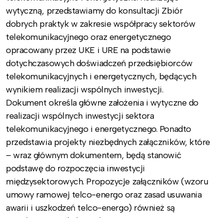
wytyczną, przedstawiamy do konsultacji Zbiór
dobrych praktyk w zakresie współpracy sektorów
telekomunikacyjnego oraz energetycznego
opracowany przez UKE i URE na podstawie
dotychczasowych doświadczeń przedsiębiorców
telekomunikacyjnych i energetycznych, będących
wynikiem realizacji wspólnych inwestycji.
Dokument określa główne założenia i wytyczne do
realizacji wspólnych inwestycji sektora
telekomunikacyjnego i energetycznego. Ponadto
przedstawia projekty niezbędnych załączników, które
– wraz głównym dokumentem, będą stanowić
podstawę do rozpoczęcia inwestycji
międzysektorowych. Propozycje załączników (wzoru
umowy ramowej telco-energo oraz zasad usuwania
awarii i uszkodzeń telco-energo) również są