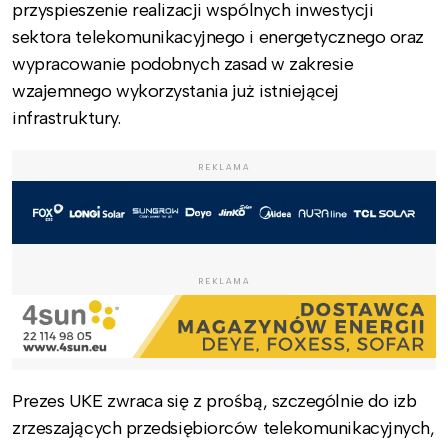
przyspieszenie realizacji wspólnych inwestycji
sektora telekomunikacyjnego i energetycznego oraz
wypracowanie podobnych zasad w zakresie
wzajemnego wykorzystania już istniejącej
infrastruktury.
REKLAMA
REKLAMA
Prezes UKE zwraca się z prośbą, szczególnie do izb
zrzeszających przedsiębiorców telekomunikacyjnych,