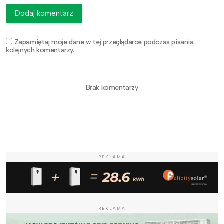
Dodaj komentarz
Zapamiętaj moje dane w tej przeglądarce podczas pisania
kolejnych komentarzy.
Brak komentarzy
REKLAMA
REKLAMA