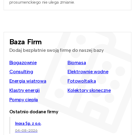
prosumenckiego nie ulega zmianie.
Baza Firm
Dodaj bezpłatnie swoją firmę do naszej bazy
Biogazownie
Biomasa
Consulting
Elektrownie wodne
Energia wiatrowa
Fotowoltaika
Klastry energii
Kolektory słoneczne
Pompy ciepła
Ostatnio dodane firmy
Inoxa Sp. z o.o.
04-08-2026