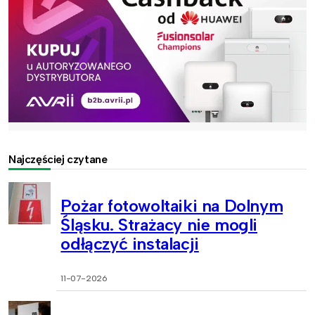
Najczęściej czytane
Pożar fotowoltaiki na Dolnym
Śląsku. Strażacy nie mogli
odłączyć instalacji
11-07-2026