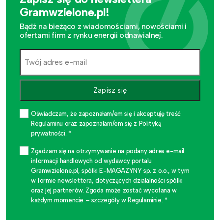
Gramwzielone.pl!
Bądź na bieżąco z wiadomościami, nowościami i
ofertami firm z rynku energii odnawialnej.
Zapisz się
Oświadczam, że zapoznałam/em się i akceptuję treść
Regulaminu oraz zapoznałam/em się z Polityką
prywatności. *
Zgadzam się na otrzymywanie na podany adres e-mail
informacji handlowych od wydawcy portalu
Gramwzielone.pl, spółki E-MAGAZYNY sp. z o.o., w tym
w formie newslettera, dotyczących działalności spółki
oraz jej partnerów. Zgoda może zostać wycofana w
każdym momencie – szczegóły w Regulaminie. *