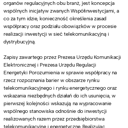
organów regulacyjnych obu branż, jest koncepcja
wspólnych inicjatyw zwanych Współinwestycjami, a
co za tym idzie, konieczność określenia zasad
współpracy oraz podziału obowiązków w procesie
realizacji inwestycji w sieć telekomunikacyjną i
dystrybucyjną.
Zapisy zawartego przez Prezesa Urzędu Komunikacji
Elektronicznej i Prezesa Urzędu Regulacji
Energetyki Porozumienia w sprawie współpracy na
rzecz rozpoznania barier w obszarze rynku
telekomunikacyjnego i rynku energetycznego oraz
wskazania niezbędnych działań do ich usunięcia, w
pierwszej kolejności wskazują na wypracowanie
wspólnego stanowiska odnośnie do inwestycji
realizowanych razem przez przedsiębiorstwa
telekomunikacyjne i energetyczne. Realizując