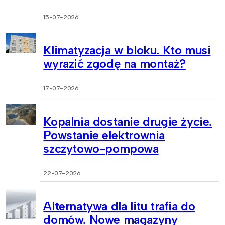
15-07-2026
Klimatyzacja w bloku. Kto musi
wyrazić zgodę na montaż?
17-07-2026
Kopalnia dostanie drugie życie.
Powstanie elektrownia
szczytowo-pompowa
22-07-2026
Alternatywa dla litu trafia do
domów. Nowe magazyny