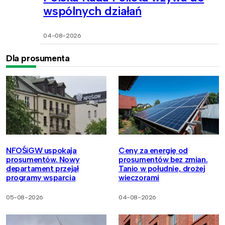
wspólnych działań
04-08-2026
Dla prosumenta
NFOŚiGW uspokaja
Ceny za energię od
prosumentów. Nowy
prosumentów bez zmian.
departament przejął
Tanio w południe, drożej
programy wsparcia
wieczorami
05-08-2026
04-08-2026