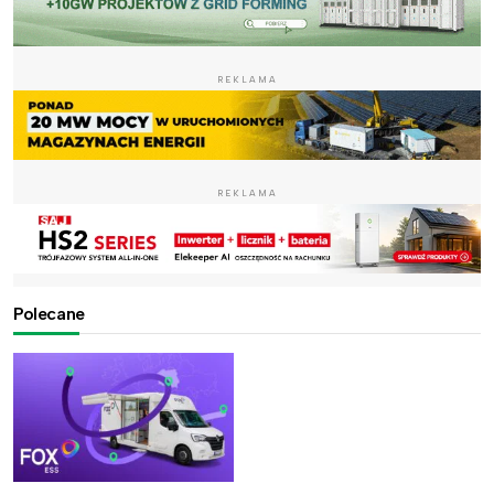
REKLAMA
REKLAMA
Polecane