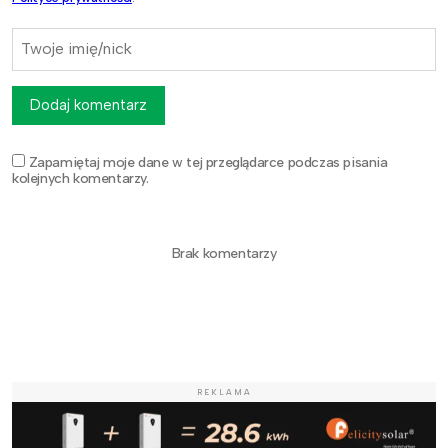
Dodaj komentarz
Zapamiętaj moje dane w tej przeglądarce podczas pisania
kolejnych komentarzy.
Brak komentarzy
REKLAMA