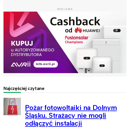
REKLAMA
Najczęściej czytane
Pożar fotowoltaiki na Dolnym
Śląsku. Strażacy nie mogli
odłączyć instalacji