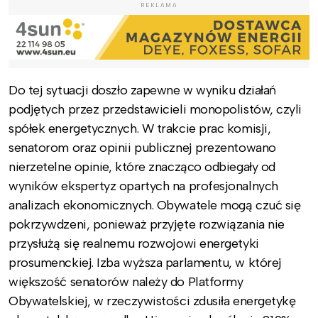
REKLAMA
Do tej sytuacji doszło zapewne w wyniku działań
podjętych przez przedstawicieli monopolistów, czyli
spółek energetycznych. W trakcie prac komisji,
senatorom oraz opinii publicznej prezentowano
nierzetelne opinie, które znacząco odbiegały od
wyników ekspertyz opartych na profesjonalnych
analizach ekonomicznych. Obywatele mogą czuć się
pokrzywdzeni, ponieważ przyjęte rozwiązania nie
przysłużą się realnemu rozwojowi energetyki
prosumenckiej. Izba wyższa parlamentu, w której
większość senatorów należy do Platformy
Obywatelskiej, w rzeczywistości zdusiła energetykę