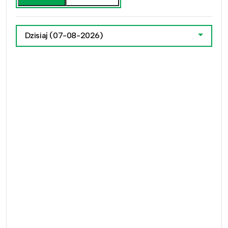
Dzisiaj
(07-08-2026)