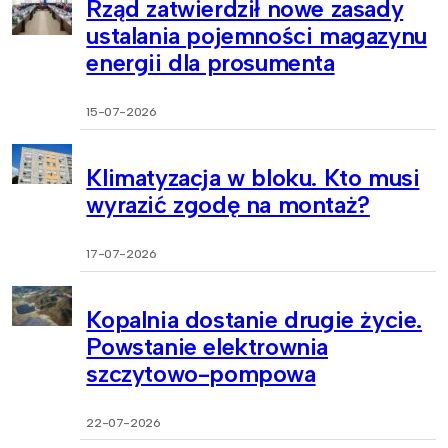
Rząd zatwierdził nowe zasady
ustalania pojemności magazynu
energii dla prosumenta
15-07-2026
Klimatyzacja w bloku. Kto musi
wyrazić zgodę na montaż?
17-07-2026
Kopalnia dostanie drugie życie.
Powstanie elektrownia
szczytowo-pompowa
22-07-2026