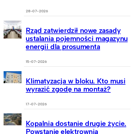
28-07-2026
Rząd zatwierdził nowe zasady
ustalania pojemności magazynu
energii dla prosumenta
15-07-2026
Klimatyzacja w bloku. Kto musi
wyrazić zgodę na montaż?
17-07-2026
Kopalnia dostanie drugie życie.
Powstanie elektrownia