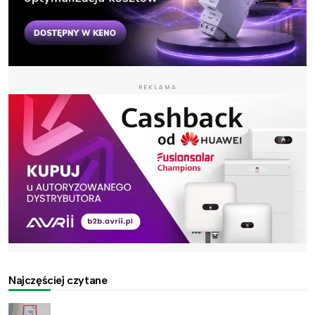
REKLAMA
Najczęściej czytane