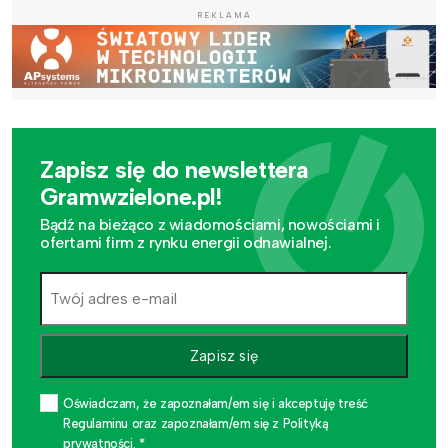
REKLAMA
Zapisz się do newslettera
Gramwzielone.pl!
Bądź na bieżąco z wiadomościami, nowościami i
ofertami firm z rynku energii odnawialnej.
Zapisz się
Oświadczam, że zapoznałam/em się i akceptuję treść
Regulaminu oraz zapoznałam/em się z Polityką
prywatności. *