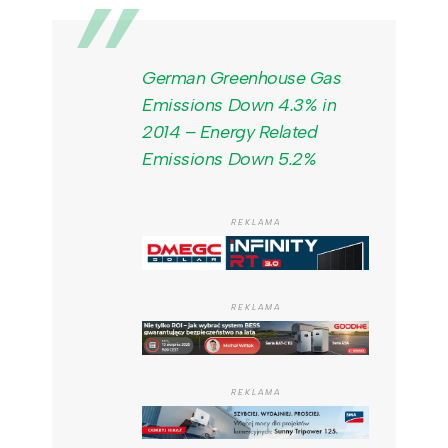
German Greenhouse Gas
Emissions Down 4.3% in
2014 – Energy Related
Emissions Down 5.2%
REKLAMA
REKLAMA
REKLAMA