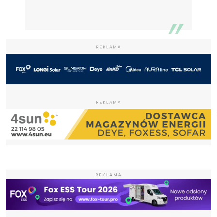
REKLAMA
REKLAMA
REKLAMA