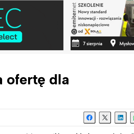
ofertę dla