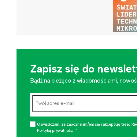
Zapisz się do newslet
Bądź na bieżąco z wiadomościami, nowościa
Oświadczam, że zapoznałam/em się i akceptuję treść Re
Polityką prywatności. *