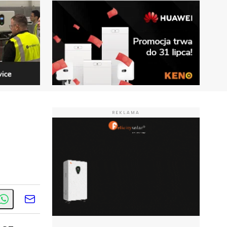
REKLAMA