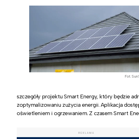
Fot. Sun
szczegóły projektu Smart Energy, który będzie 
zoptymalizowaniu zużycia energii. Aplikacja dost
oświetleniem i ogrzewaniem. Z czasem Smart Ener
REKLAMA