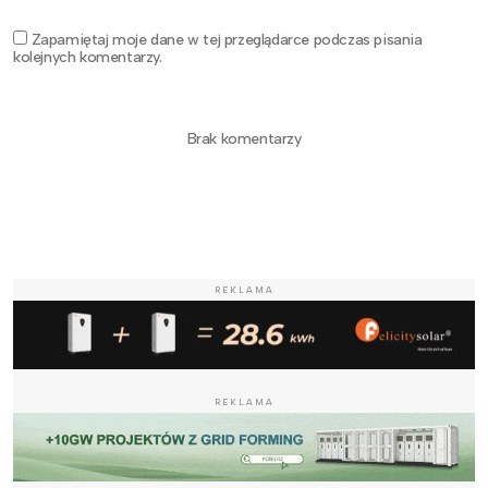
Zapamiętaj moje dane w tej przeglądarce podczas pisania
kolejnych komentarzy.
Brak komentarzy
REKLAMA
REKLAMA