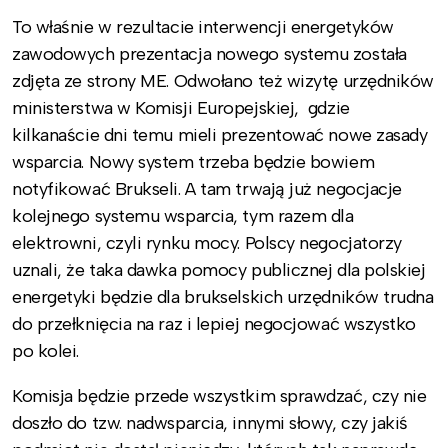
To właśnie w rezultacie interwencji energetyków
zawodowych prezentacja nowego systemu została
zdjęta ze strony ME. Odwołano też wizytę urzędników
ministerstwa w Komisji Europejskiej, gdzie
kilkanaście dni temu mieli prezentować nowe zasady
wsparcia. Nowy system trzeba będzie bowiem
notyfikować Brukseli. A tam trwają już negocjacje
kolejnego systemu wsparcia, tym razem dla
elektrowni, czyli rynku mocy. Polscy negocjatorzy
uznali, że taka dawka pomocy publicznej dla polskiej
energetyki będzie dla brukselskich urzędników trudna
do przełknięcia na raz i lepiej negocjować wszystko
po kolei.
Komisja będzie przede wszystkim sprawdzać, czy nie
doszło do tzw. nadwsparcia, innymi słowy, czy jakiś