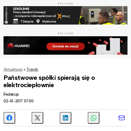
REKLAMA
REKLAMA
Aktualności
»
Trendy
Państwowe spółki spierają się o
elektrociepłownie
Redakcja
02-10-2017 07:00