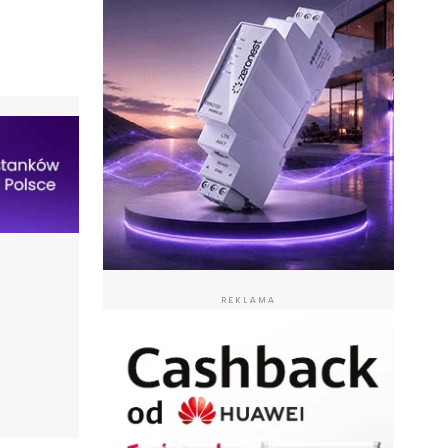
REKLAMA