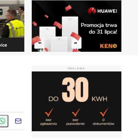
REKLAMA