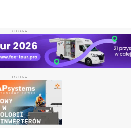
REKLAMA
REKLAMA