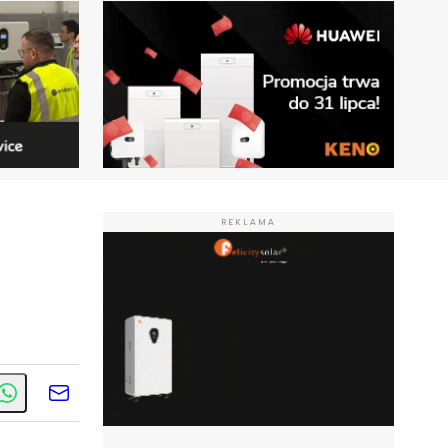
REKLAMA