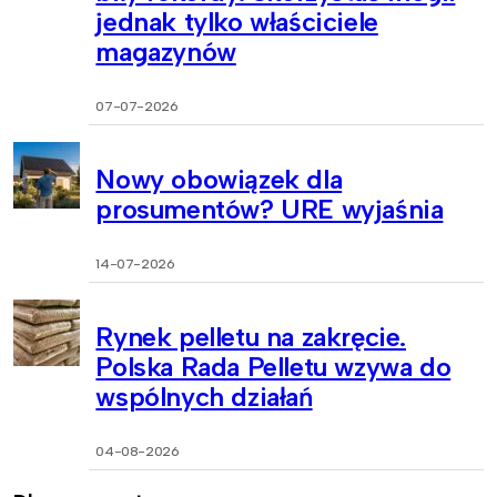
jednak tylko właściciele
magazynów
07-07-2026
Nowy obowiązek dla
prosumentów? URE wyjaśnia
14-07-2026
Rynek pelletu na zakręcie.
Polska Rada Pelletu wzywa do
wspólnych działań
04-08-2026