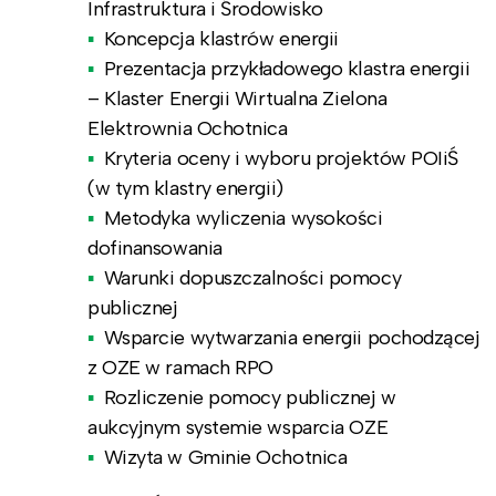
Infrastruktura i Środowisko
Koncepcja klastrów energii
Prezentacja przykładowego klastra energii
– Klaster Energii Wirtualna Zielona
Elektrownia Ochotnica
Kryteria oceny i wyboru projektów POIiŚ
(w tym klastry energii)
Metodyka wyliczenia wysokości
dofinansowania
Warunki dopuszczalności pomocy
publicznej
Wsparcie wytwarzania energii pochodzącej
z OZE w ramach RPO
Rozliczenie pomocy publicznej w
aukcyjnym systemie wsparcia OZE
Wizyta w Gminie Ochotnica