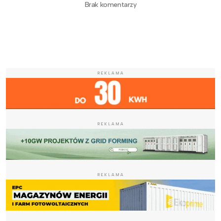
Brak komentarzy
REKLAMA
REKLAMA
REKLAMA