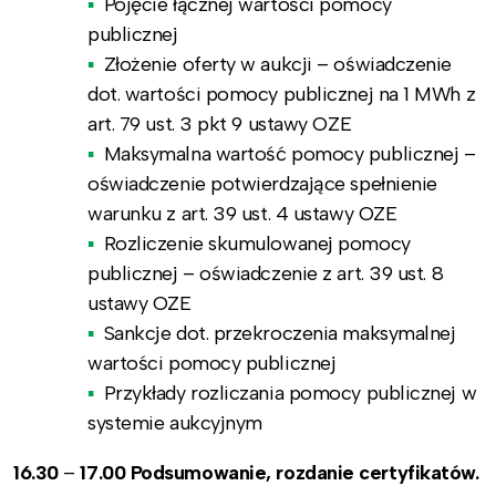
Pojęcie łącznej wartości pomocy
publicznej
Złożenie oferty w aukcji – oświadczenie
dot. wartości pomocy publicznej na 1 MWh z
art. 79 ust. 3 pkt 9 ustawy OZE
Maksymalna wartość pomocy publicznej –
oświadczenie potwierdzające spełnienie
warunku z art. 39 ust. 4 ustawy OZE
Rozliczenie skumulowanej pomocy
publicznej – oświadczenie z art. 39 ust. 8
ustawy OZE
Sankcje dot. przekroczenia maksymalnej
wartości pomocy publicznej
Przykłady rozliczania pomocy publicznej w
systemie aukcyjnym
16.30
–
17.00 Podsumowanie, rozdanie certyfikatów.