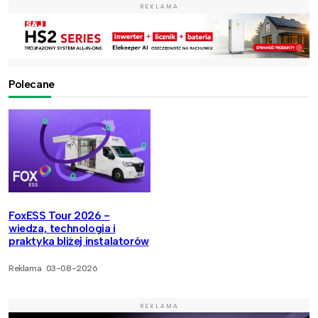
REKLAMA
Polecane
FoxESS Tour 2026 -
wiedza, technologia i
praktyka bliżej instalatorów
Reklama
03-08-2026
REKLAMA