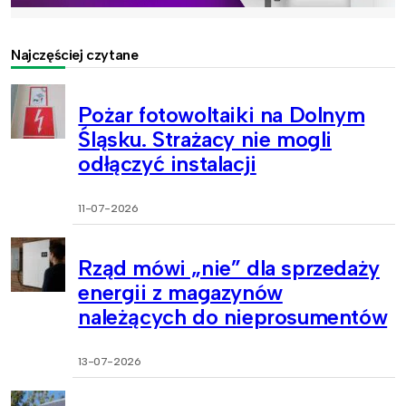
Najczęściej czytane
Pożar fotowoltaiki na Dolnym
Śląsku. Strażacy nie mogli
odłączyć instalacji
11-07-2026
Rząd mówi „nie” dla sprzedaży
energii z magazynów
należących do nieprosumentów
13-07-2026