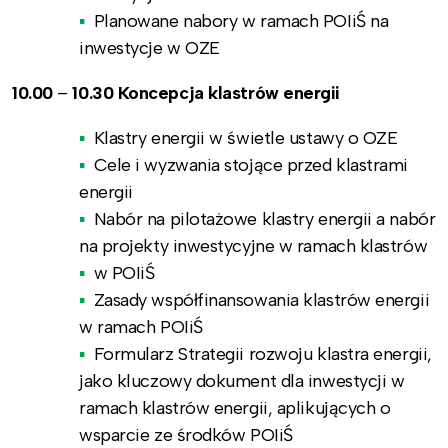
Planowane nabory w ramach POIiŚ na
inwestycje w OZE
10.00
–
10.30 Koncepcja klastrów energii
Klastry energii w świetle ustawy o OZE
Cele i wyzwania stojące przed klastrami
energii
Nabór na pilotażowe klastry energii a nabór
na projekty inwestycyjne w ramach klastrów
w POIiŚ
Zasady współfinansowania klastrów energii
w ramach POIiŚ
Formularz Strategii rozwoju klastra energii,
jako kluczowy dokument dla inwestycji w
ramach klastrów energii, aplikujących o
wsparcie ze środków POIiŚ