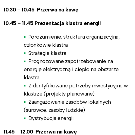
10.30
–
10.45 Przerwa na kawę
10.45
–
11.45 Prezentacja klastra energii
Porozumienie, struktura organizacyjna,
członkowie klastra
Strategia klastra
Prognozowane zapotrzebowanie na
energię elektryczną i ciepło na obszarze
klastra
Zidentyfikowane potrzeby inwestycyjne w
klastrze (projekty planowane)
Zaangażowanie zasobów lokalnych
(surowce, zasoby ludzkie)
Dystrybucja energii
11.45
–
12.00 Przerwa na kawę