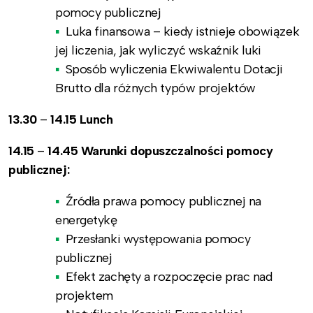
pomocy publicznej
Luka finansowa – kiedy istnieje obowiązek
jej liczenia, jak wyliczyć wskaźnik luki
Sposób wyliczenia Ekwiwalentu Dotacji
Brutto dla różnych typów projektów
13.30
–
14.15 Lunch
14.15
–
14.45 Warunki dopuszczalności pomocy
publicznej:
Źródła prawa pomocy publicznej na
energetykę
Przesłanki występowania pomocy
publicznej
Efekt zachęty a rozpoczęcie prac nad
projektem