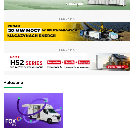
REKLAMA
REKLAMA
Polecane