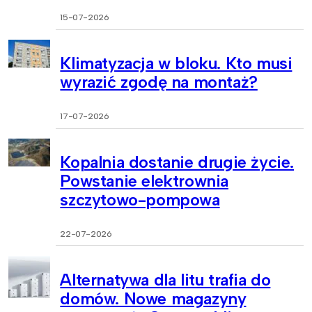
15-07-2026
Klimatyzacja w bloku. Kto musi
wyrazić zgodę na montaż?
17-07-2026
Kopalnia dostanie drugie życie.
Powstanie elektrownia
szczytowo-pompowa
22-07-2026
Alternatywa dla litu trafia do
domów. Nowe magazyny