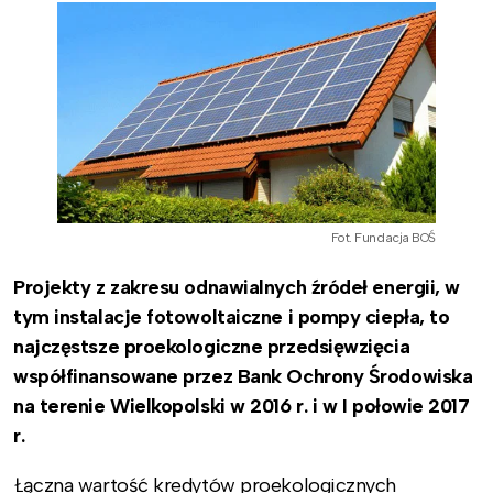
Fot. Fundacja BOŚ
Projekty z zakresu odnawialnych źródeł energii, w
tym instalacje fotowoltaiczne i pompy ciepła, to
najczęstsze proekologiczne przedsięwzięcia
współfinansowane przez Bank Ochrony Środowiska
na terenie Wielkopolski w 2016 r. i w I połowie 2017
r.
Łączna wartość kredytów proekologicznych