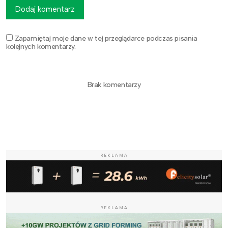
Dodaj komentarz
Zapamiętaj moje dane w tej przeglądarce podczas pisania
kolejnych komentarzy.
Brak komentarzy
REKLAMA
REKLAMA