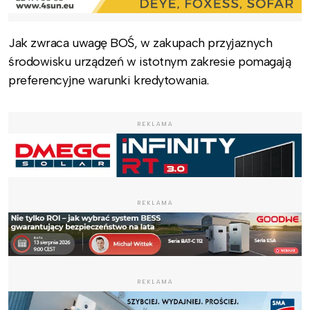
Jak zwraca uwagę BOŚ, w zakupach przyjaznych
środowisku urządzeń w istotnym zakresie pomagają
preferencyjne warunki kredytowania.
REKLAMA
REKLAMA
REKLAMA