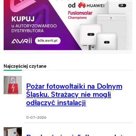
Najczęściej czytane
Pożar fotowoltaiki na Dolnym
Śląsku. Strażacy nie mogli
odłączyć instalacji
11-07-2026