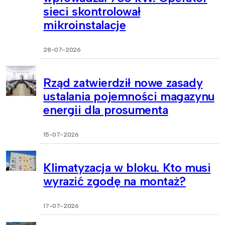
sieci skontrolował
mikroinstalacje
28-07-2026
Rząd zatwierdził nowe zasady
ustalania pojemności magazynu
energii dla prosumenta
15-07-2026
Klimatyzacja w bloku. Kto musi
wyrazić zgodę na montaż?
17-07-2026