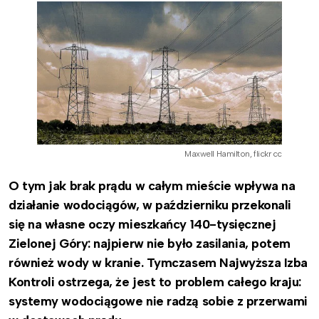
Maxwell Hamilton, flickr cc
O tym jak brak prądu w całym mieście wpływa na
działanie wodociągów, w październiku przekonali
się na własne oczy mieszkańcy 140-tysięcznej
Zielonej Góry: najpierw nie było zasilania, potem
również wody w kranie. Tymczasem Najwyższa Izba
Kontroli ostrzega, że jest to problem całego kraju:
systemy wodociągowe nie radzą sobie z przerwami