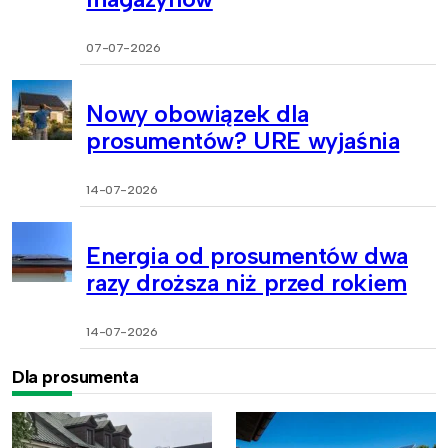
07-07-2026
Nowy obowiązek dla
prosumentów? URE wyjaśnia
14-07-2026
Energia od prosumentów dwa
razy droższa niż przed rokiem
14-07-2026
Dla prosumenta