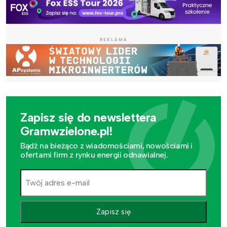
REKLAMA
Zapisz się do newslettera
Gramwzielone.pl!
Bądź na bieżąco z wiadomościami, nowościami i
ofertami firm z rynku energii odnawialnej.
Zapisz się