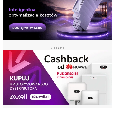
REKLAMA