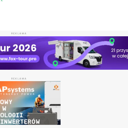
REKLAMA
REKLAMA