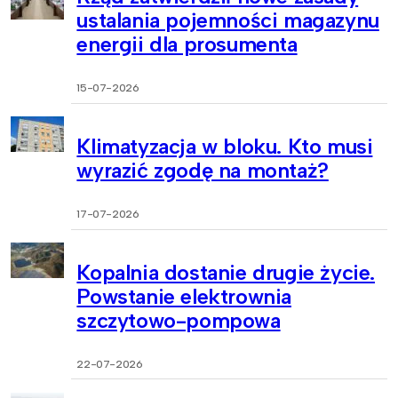
ustalania pojemności magazynu
energii dla prosumenta
15-07-2026
Klimatyzacja w bloku. Kto musi
wyrazić zgodę na montaż?
17-07-2026
Kopalnia dostanie drugie życie.
Powstanie elektrownia
szczytowo-pompowa
22-07-2026