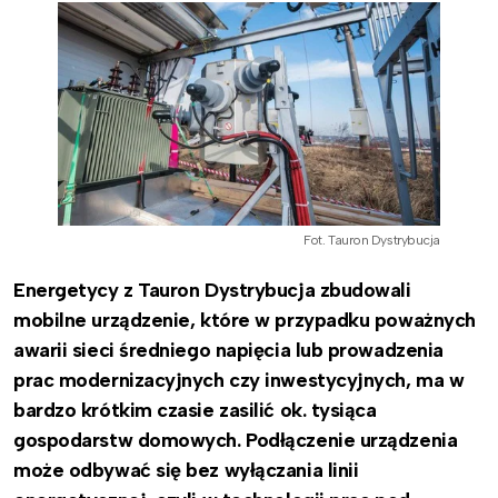
Fot. Tauron Dystrybucja
Energetycy z Tauron Dystrybucja zbudowali
mobilne urządzenie, które w przypadku poważnych
awarii sieci średniego napięcia lub prowadzenia
prac modernizacyjnych czy inwestycyjnych, ma w
bardzo krótkim czasie zasilić ok. tysiąca
gospodarstw domowych. Podłączenie urządzenia
może odbywać się bez wyłączania linii