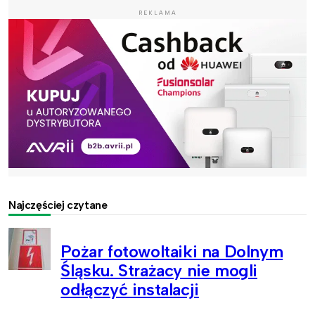
REKLAMA
Najczęściej czytane
Pożar fotowoltaiki na Dolnym
Śląsku. Strażacy nie mogli
odłączyć instalacji