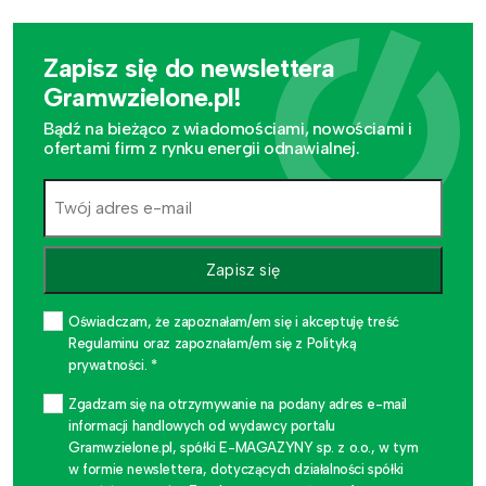
Zapisz się do newslettera
Gramwzielone.pl!
Bądź na bieżąco z wiadomościami, nowościami i
ofertami firm z rynku energii odnawialnej.
Zapisz się
Oświadczam, że zapoznałam/em się i akceptuję treść
Regulaminu oraz zapoznałam/em się z Polityką
prywatności. *
Zgadzam się na otrzymywanie na podany adres e-mail
informacji handlowych od wydawcy portalu
Gramwzielone.pl, spółki E-MAGAZYNY sp. z o.o., w tym
w formie newslettera, dotyczących działalności spółki