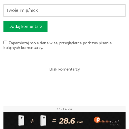
Dodaj komentarz
Zapamiętaj moje dane w tej przeglądarce podczas pisania
kolejnych komentarzy.
Brak komentarzy
REKLAMA