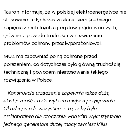
Tauron informuje, że w polskiej elektroenergetyce nie
stosowano dotychczas zasilania sieci średniego
napięcia z mobilnych agregatów prądotwórczych,
głównie z powodu trudności w rozwiązaniu
problemów ochrony przeciwporażeniowej.
MUZ ma zapewniać pełną ochronę przed
porażeniem, co dotychczas było główną trudnością
techniczną i powodem niestosowania takiego
rozwiązania w Polsce.
–
Konstrukcja urządzenia zapewnia także dużą
elastyczność co do wyboru miejsca przyłączenia.
Chodzi przede wszystkim o to, żeby było
niekłopotliwe dla otoczenia. Ponadto wykorzystanie
jednego generatora dużej mocy zamiast kilku