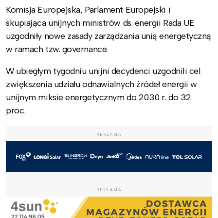
Komisja Europejska, Parlament Europejski i
skupiająca unijnych ministrów ds. energii Rada UE
uzgodniły nowe zasady zarządzania unią energetyczną
w ramach tzw. governance.
W ubiegłym tygodniu unijni decydenci uzgodnili cel
zwiększenia udziału odnawialnych źródeł energii w
unijnym miksie energetycznym do 2030 r. do 32
proc.
REKLAMA
REKLAMA