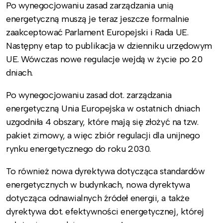
Po wynegocjowaniu zasad zarządzania unią
energetyczną muszą je teraz jeszcze formalnie
zaakceptować Parlament Europejski i Rada UE.
Następny etap to publikacja w dzienniku urzędowym
UE. Wówczas nowe regulacje wejdą w życie po 20
dniach.
Po wynegocjowaniu zasad dot. zarządzania
energetyczną Unia Europejska w ostatnich dniach
uzgodniła 4 obszary, które mają się złożyć na tzw.
pakiet zimowy, a więc zbiór regulacji dla unijnego
rynku energetycznego do roku 2030.
To również nowa dyrektywa dotycząca standardów
energetycznych w budynkach, nowa dyrektywa
dotycząca odnawialnych źródeł energii, a także
dyrektywa dot. efektywności energetycznej, której