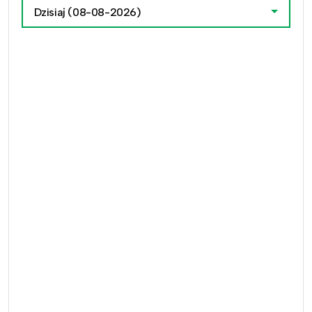
Dzisiaj
(08-08-2026)