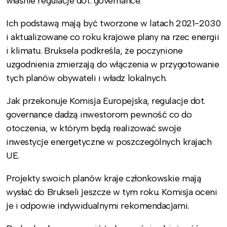
właśnie regulacje dot. governance.
Ich podstawą mają być tworzone w latach 2021-2030
i aktualizowane co roku krajowe plany na rzec energii
i klimatu. Bruksela podkreśla, że poczynione
uzgodnienia zmierzają do włączenia w przygotowanie
tych planów obywateli i władz lokalnych.
Jak przekonuje Komisja Europejska, regulacje dot.
governance dadzą inwestorom pewność co do
otoczenia, w którym będą realizować swoje
inwestycje energetyczne w poszczególnych krajach
UE.
Projekty swoich planów kraje członkowskie mają
wysłać do Brukseli jeszcze w tym roku. Komisja oceni
je i odpowie indywidualnymi rekomendacjami.