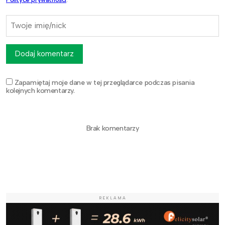
Dodaj komentarz
Zapamiętaj moje dane w tej przeglądarce podczas pisania
kolejnych komentarzy.
Brak komentarzy
REKLAMA