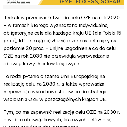
Jednak w przeciwieństwie do celu OZE na rok 2020
– w ramach którego wyznaczono indywidualne,
obligatoryjne cele dla każdego kraju UE (dla Polski 15
proc.), które mają się złożyć razem na cel unijny na
poziomie 20 proc. – unijne uzgodnienia co do celu
OZE na rok 2030 nie przewidują wprowadzania
obowiązkowych celów krajowych.
To rodzi pytanie o szanse Unii Europejskiej na
realizację celu na 2030 r., a także wprowadza
niepewność wśród inwestorów co do strategii
wspierania OZE w poszczególnych krajach UE.
Tym, co ma zapewnić realizację celu OZE na 2030 r.
– wobec obowiązkowych, krajowych celów – są