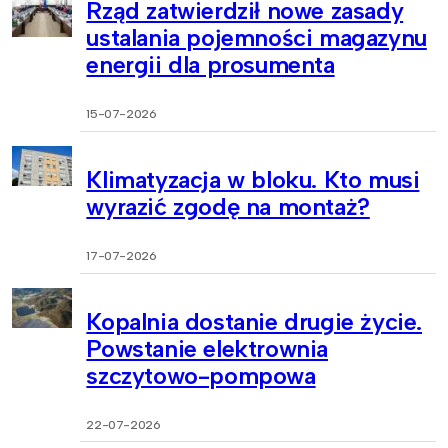
Rząd zatwierdził nowe zasady
ustalania pojemności magazynu
energii dla prosumenta
15-07-2026
Klimatyzacja w bloku. Kto musi
wyrazić zgodę na montaż?
17-07-2026
Kopalnia dostanie drugie życie.
Powstanie elektrownia
szczytowo-pompowa
22-07-2026