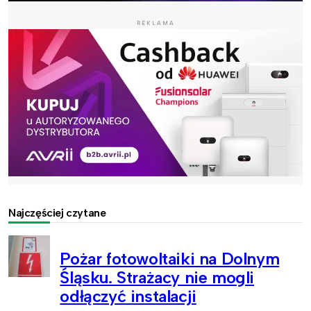
REKLAMA
Najczęściej czytane
Pożar fotowoltaiki na Dolnym
Śląsku. Strażacy nie mogli
odłączyć instalacji