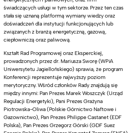
świadczących usługi w tym sektorze. Przez ten czas
stała się uznaną platformą wymiany wiedzy oraz
doświadczeń dla instytucji funkcjonujących lub
związanych z branżą energetyczną, gazową,
ciepłowniczą oraz paliwową.
Kształt Rad Programowej oraz Eksperckiej,
prowadzonych przez dr. Mariusza Sworę (WPiA
Uniwersytetu Jagiellońskiego) sprawia, że program
Konferencji reprezentuje najwyższy poziom
merytoryczny. Wśród członków Rady znajdują się
między innymi: Pan Prezes Marek Woszczyk (Urząd
Regulacji Energetyki), Pani Prezes Grażyna
Piotrowska-Oliwa (Polskie Górnictwo Naftowe i
Gazownictwo), Pan Prezes Philippe Castanet (EDF
Polska), Pan Prezes Grzegorz Górski (GDF Suez