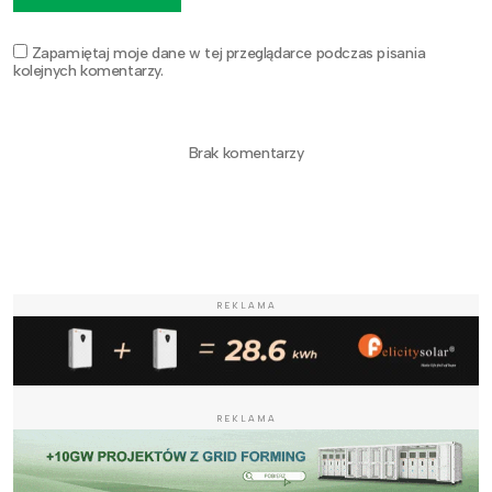
Zapamiętaj moje dane w tej przeglądarce podczas pisania
kolejnych komentarzy.
Brak komentarzy
REKLAMA
REKLAMA