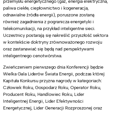
przemysłu energetycznego (gaz, energia elektryczna,
paliwa ciekłe, ciepłownictwo i kogeneracja,
odnawialne źródła energii), poruszone zostaną
również zagadnienia z pogranicza energetyki i
telekomunikacji, na przykład inteligentne sieci.
Uczestnicy postarają się nakreślić przyszłość sektora
w kontekście doktryny zrównoważonego rozwoju
oraz zastanawiać się będą nad perspektywami
inteligentnego cenotwórstwa.
Zwieńczeniem pierwszego dnia Konferencji będzie
Wielka Gala Liderów Świata Energii, podczas której
Kapituła Konkursu przyzna nagrody w kategoriach:
Człowiek Roku, Gospodarz Roku, Operator Roku,
Producent Roku, Handlowiec Roku, Lider
Inteligentnej Energii, Lider Efektywności
Energetycznej, Lider Generacji Rozproszonej oraz