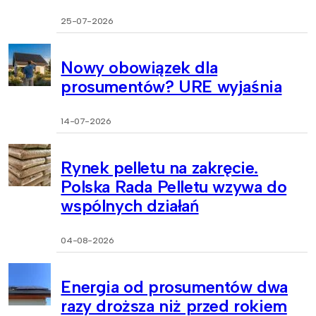
25-07-2026
Nowy obowiązek dla
prosumentów? URE wyjaśnia
14-07-2026
Rynek pelletu na zakręcie.
Polska Rada Pelletu wzywa do
wspólnych działań
04-08-2026
Energia od prosumentów dwa
razy droższa niż przed rokiem