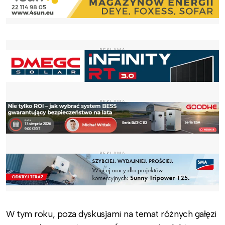
REKLAMA
REKLAMA
REKLAMA
W tym roku, poza dyskusjami na temat różnych gałęzi