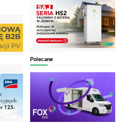
Polecane