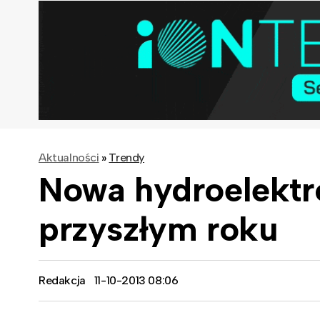
Aktualności
»
Trendy
Nowa hydroelektr
przyszłym roku
Redakcja
11-10-2013 08:06