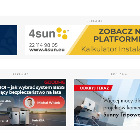
REKLAMA
REKLAMA
REKLAMA