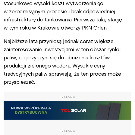
stosunkowo wysoki koszt wytworzenia go
w zeroemisyjnym procesie i brak odpowiedniej
infrastruktury do tankowania. Pierwszą taką stację
w tym roku w Krakowie otworzy PKN Orlen.
Najbliższe lata przyniosą jednak coraz większe
zainteresowanie inwestycjami w ten obszar rynku
paliw, co przyczyni się do obniżenia kosztów
produkcji zielonego wodoru. Wysokie ceny
tradycyjnych paliw sprawiają, że ten proces może
przyspieszać.
REKLAMA
REKLAMA