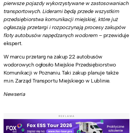
pierwsze pojazdy wykorzystywane w zastosowaniach
transportowych. Liderami będą przede wszystkim
przedsiębiorstwa komunikacji miejskiej, które już
ogłaszają przetargi i rozpoczynają procesy zakupów
floty autobusów napędzanych wodorem
– przewiduje
ekspert.
W marcu przetarg na zakup 22 autobusów
wodorowych ogłosiło Miejskie Przedsiębiorstwo
Komunikacji w Poznaniu. Taki zakup planuje także
m.in. Zarząd Transportu Miejskiego w Lublinie.
Newseria
REKLAMA