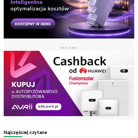
REKLAMA
Najczęściej czytane