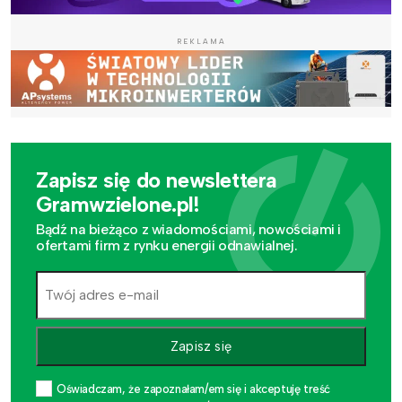
REKLAMA
Zapisz się do newslettera
Gramwzielone.pl!
Bądź na bieżąco z wiadomościami, nowościami i
ofertami firm z rynku energii odnawialnej.
Zapisz się
Oświadczam, że zapoznałam/em się i akceptuję treść