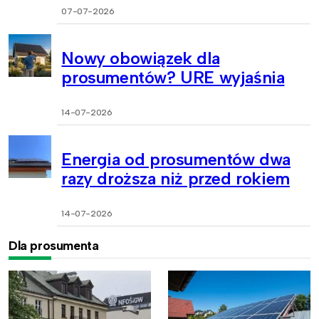
07-07-2026
Nowy obowiązek dla
prosumentów? URE wyjaśnia
14-07-2026
Energia od prosumentów dwa
razy droższa niż przed rokiem
14-07-2026
Dla prosumenta