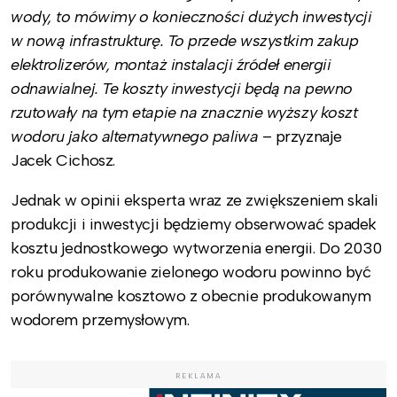
wody, to mówimy o konieczności dużych inwestycji
w nową infrastrukturę. To przede wszystkim zakup
elektrolizerów, montaż instalacji źródeł energii
odnawialnej. Te koszty inwestycji będą na pewno
rzutowały na tym etapie na znacznie wyższy koszt
wodoru jako alternatywnego paliwa
– przyznaje
Jacek Cichosz.
Jednak w opinii eksperta wraz ze zwiększeniem skali
produkcji i inwestycji będziemy obserwować spadek
kosztu jednostkowego wytworzenia energii. Do 2030
roku produkowanie zielonego wodoru powinno być
porównywalne kosztowo z obecnie produkowanym
wodorem przemysłowym.
REKLAMA