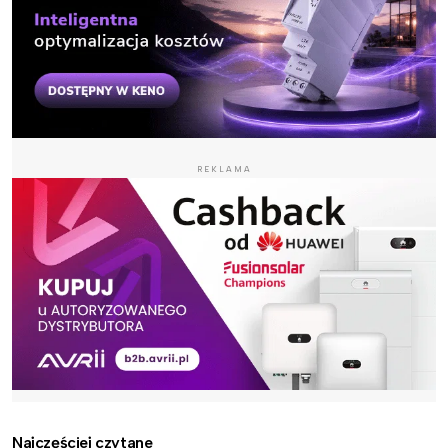
REKLAMA
Najczęściej czytane