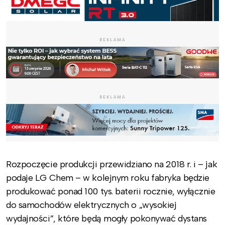
REKLAMA
REKLAMA
Rozpoczęcie produkcji przewidziano na 2018 r. i – jak
podaje LG Chem – w kolejnym roku fabryka będzie
produkować ponad 100 tys. baterii rocznie, wyłącznie
do samochodów elektrycznych o „wysokiej
wydajności”, które będą mogły pokonywać dystans