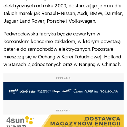
elektrycznych od roku 2009, dostarczając je m.in. dla
takich marek jak Renault-Nissan, Audi, BMW, Daimler,
Jaguar Land Rover, Porsche i Volkswagen.
Podwrocławska fabryka będzie czwartym w
koreańskim koncernie zakładem, w którym powstają
baterie do samochodów elektrycznych. Pozostałe
mieszczą się w Ochang w Korei Południowej, Holland
w Stanach Zjednoczonych oraz w Nanjing w Chinach.
REKLAMA
REKLAMA