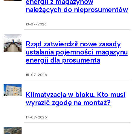
energii z magazynów
należących do nieprosumentów
13-07-2026
Rząd zatwierdził nowe zasady
ustalania pojemności magazynu
energii dla prosumenta
15-07-2026
Klimatyzacja w bloku. Kto musi
wyrazić zgodę na montaż?
17-07-2026