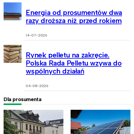
Energia od prosumentów dwa
razy droższa niż przed rokiem
14-07-2026
Rynek pelletu na zakręcie.
Polska Rada Pelletu wzywa do
wspólnych działań
04-08-2026
Dla prosumenta