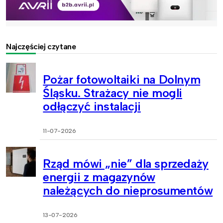
Najczęściej czytane
Pożar fotowoltaiki na Dolnym
Śląsku. Strażacy nie mogli
odłączyć instalacji
11-07-2026
Rząd mówi „nie” dla sprzedaży
energii z magazynów
należących do nieprosumentów
13-07-2026