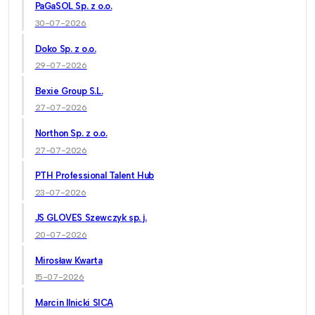
PaGaSOL Sp. z o.o.
30-07-2026
Doko Sp. z o.o.
29-07-2026
Bexie Group S.L.
27-07-2026
Northon Sp. z o.o.
27-07-2026
PTH Professional Talent Hub
23-07-2026
JS GLOVES Szewczyk sp. j.
20-07-2026
Mirosław Kwarta
15-07-2026
Marcin Ilnicki SICA