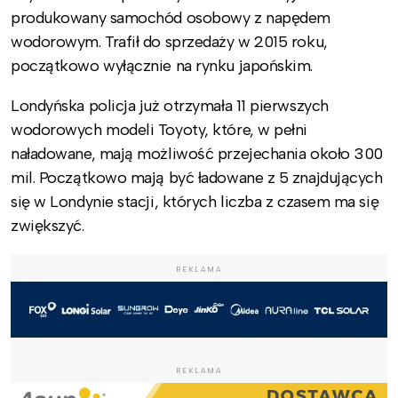
produkowany samochód osobowy z napędem
wodorowym. Trafił do sprzedaży w 2015 roku,
początkowo wyłącznie na rynku japońskim.
Londyńska policja już otrzymała 11 pierwszych
wodorowych modeli Toyoty, które, w pełni
naładowane, mają możliwość przejechania około 300
mil. Początkowo mają być ładowane z 5 znajdujących
się w Londynie stacji, których liczba z czasem ma się
zwiększyć.
REKLAMA
REKLAMA