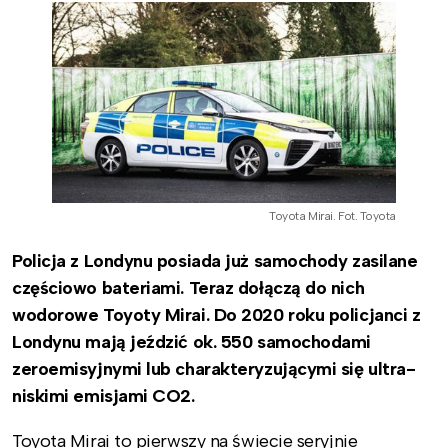
Toyota Mirai. Fot. Toyota
Policja z Londynu posiada już samochody zasilane
częściowo bateriami. Teraz dołączą do nich
wodorowe Toyoty Mirai. Do 2020 roku policjanci z
Londynu mają jeździć ok. 550 samochodami
zeroemisyjnymi lub charakteryzującymi się ultra-
niskimi emisjami CO2.
Toyota Mirai to pierwszy na świecie seryjnie