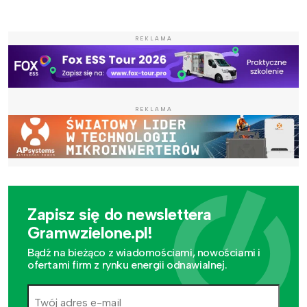
REKLAMA
REKLAMA
Zapisz się do newslettera
Gramwzielone.pl!
Bądź na bieżąco z wiadomościami, nowościami i
ofertami firm z rynku energii odnawialnej.