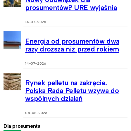
prosumentów? URE wyjaśnia
14-07-2026
Energia od prosumentów dwa
razy droższa niż przed rokiem
14-07-2026
Rynek pelletu na zakręcie.
Polska Rada Pelletu wzywa do
wspólnych działań
04-08-2026
Dla prosumenta