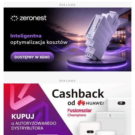
REKLAMA
REKLAMA