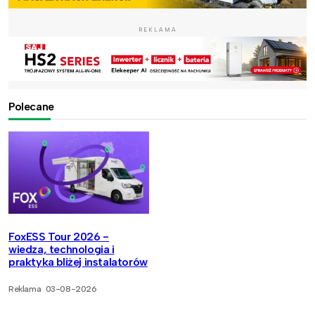
REKLAMA
Polecane
FoxESS Tour 2026 -
wiedza, technologia i
praktyka bliżej instalatorów
Reklama
03-08-2026