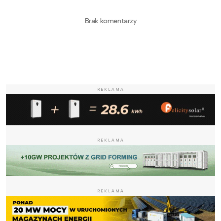
Brak komentarzy
REKLAMA
REKLAMA
REKLAMA