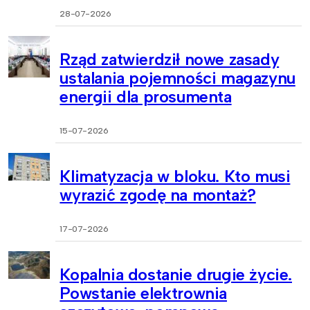
28-07-2026
Rząd zatwierdził nowe zasady
ustalania pojemności magazynu
energii dla prosumenta
15-07-2026
Klimatyzacja w bloku. Kto musi
wyrazić zgodę na montaż?
17-07-2026
Kopalnia dostanie drugie życie.
Powstanie elektrownia