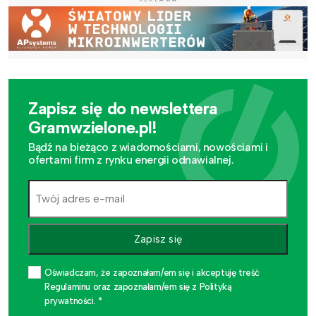
Zapisz się do newslettera
Gramwzielone.pl!
Bądź na bieżąco z wiadomościami, nowościami i
ofertami firm z rynku energii odnawialnej.
Zapisz się
Oświadczam, że zapoznałam/em się i akceptuję treść
Regulaminu oraz zapoznałam/em się z Polityką
prywatności. *