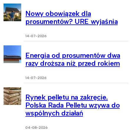
Nowy obowiązek dla
prosumentów? URE wyjaśnia
14-07-2026
Energia od prosumentów dwa
razy droższa niż przed rokiem
14-07-2026
Rynek pelletu na zakręcie.
Polska Rada Pelletu wzywa do
wspólnych działań
04-08-2026