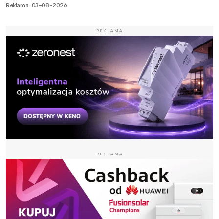
Reklama
03-08-2026
REKLAMA
REKLAMA