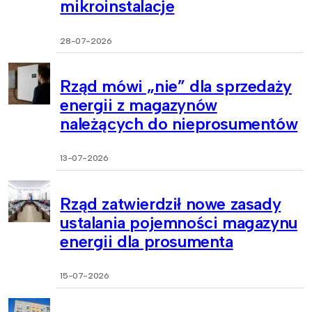
mikroinstalacje
28-07-2026
Rząd mówi „nie” dla sprzedaży
energii z magazynów
należących do nieprosumentów
13-07-2026
Rząd zatwierdził nowe zasady
ustalania pojemności magazynu
energii dla prosumenta
15-07-2026