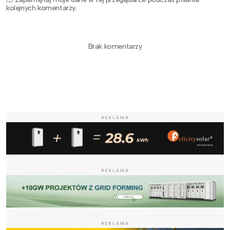
kolejnych komentarzy.
Brak komentarzy
REKLAMA
REKLAMA
REKLAMA