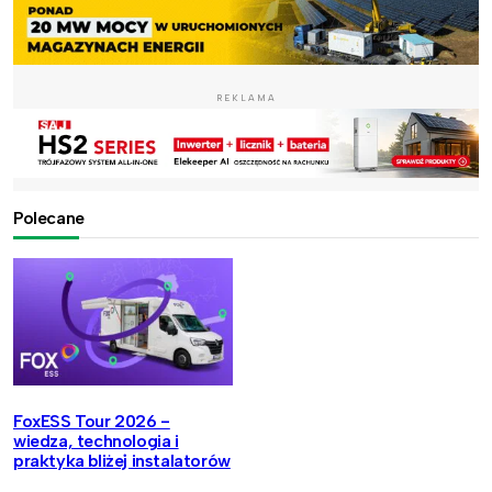
REKLAMA
Polecane
FoxESS Tour 2026 -
wiedza, technologia i
praktyka bliżej instalatorów