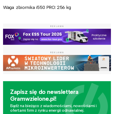
Waga zbiornika i550 PRO: 256 kg
REKLAMA
REKLAMA
Zapisz się do newslettera
Gramwzielone.pl!
Bądź na bieżąco z wiadomościami, nowościami i
ofertami firm z rynku energii odnawialnej.