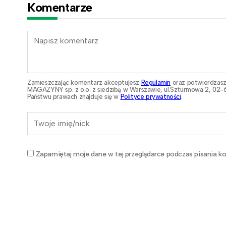
Komentarze
Zamieszczając komentarz akceptujesz
Regulamin
oraz potwierdzasz
MAGAZYNY sp. z o.o. z siedzibą w Warszawie, ul.Szturmowa 2, 02-6
Państwu prawach znajduje się w
Polityce prywatności
.
Zapamiętaj moje dane w tej przeglądarce podczas pisania ko