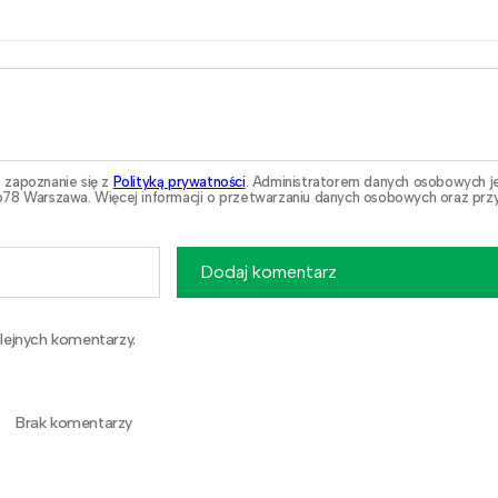
 zapoznanie się z
Polityką prywatności
. Administratorem danych osobowych j
78 Warszawa. Więcej informacji o przetwarzaniu danych osobowych oraz przy
Dodaj komentarz
lejnych komentarzy.
Brak komentarzy