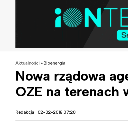
Aktualności
»
Bioenergia
Nowa rządowa age
OZE na terenach 
Redakcja
02-02-2018 07:20