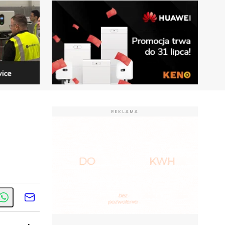
REKLAMA