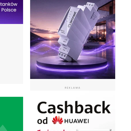
REKLAMA