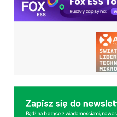
Zapisz się do newslet
Bądź na bieżąco z wiadomościami, nowościa