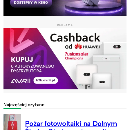
REKLAMA
Najczęściej czytane
Pożar fotowoltaiki na Dolnym