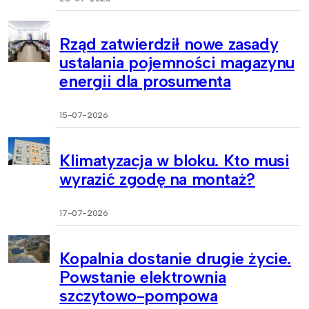
Rząd zatwierdził nowe zasady
ustalania pojemności magazynu
energii dla prosumenta
15-07-2026
Klimatyzacja w bloku. Kto musi
wyrazić zgodę na montaż?
17-07-2026
Kopalnia dostanie drugie życie.
Powstanie elektrownia
szczytowo-pompowa