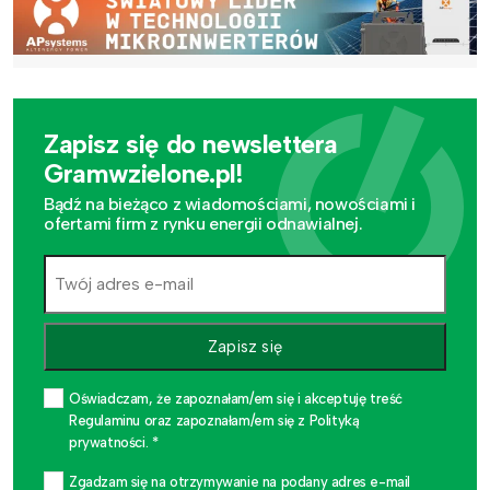
Zapisz się do newslettera
Gramwzielone.pl!
Bądź na bieżąco z wiadomościami, nowościami i
ofertami firm z rynku energii odnawialnej.
Zapisz się
Oświadczam, że zapoznałam/em się i akceptuję treść
Regulaminu oraz zapoznałam/em się z Polityką
prywatności. *
Zgadzam się na otrzymywanie na podany adres e-mail