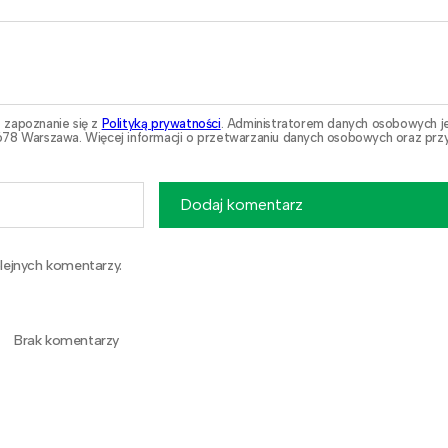
 zapoznanie się z
Polityką prywatności
. Administratorem danych osobowych j
78 Warszawa. Więcej informacji o przetwarzaniu danych osobowych oraz przy
Dodaj komentarz
lejnych komentarzy.
Brak komentarzy