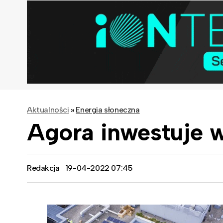
Aktualności
»
Energia słoneczna
Agora inwestuje w
Redakcja
19-04-2022 07:45