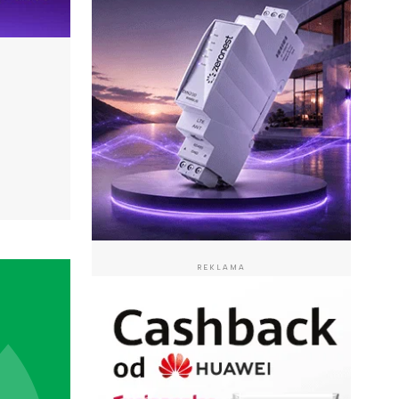
REKLAMA