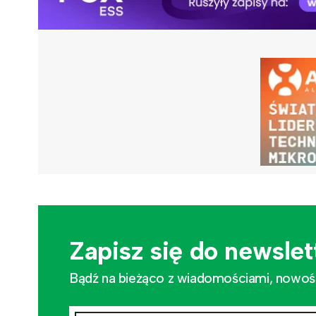
Zapisz się do newslet
Bądź na bieżąco z wiadomościami, nowościa