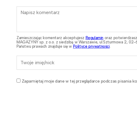
Zamieszczając komentarz akceptujesz
Regulamin
oraz potwierdzasz
MAGAZYNY sp. z o.o. z siedzibą w Warszawie, ul.Szturmowa 2, 02-6
Państwu prawach znajduje się w
Polityce prywatności
.
Zapamiętaj moje dane w tej przeglądarce podczas pisania ko