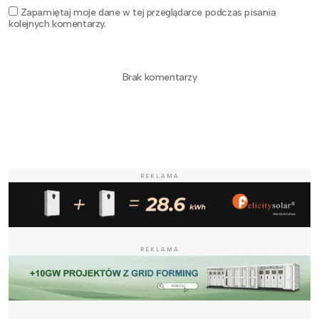
Zapamiętaj moje dane w tej przeglądarce podczas pisania
kolejnych komentarzy.
Brak komentarzy
REKLAMA
REKLAMA