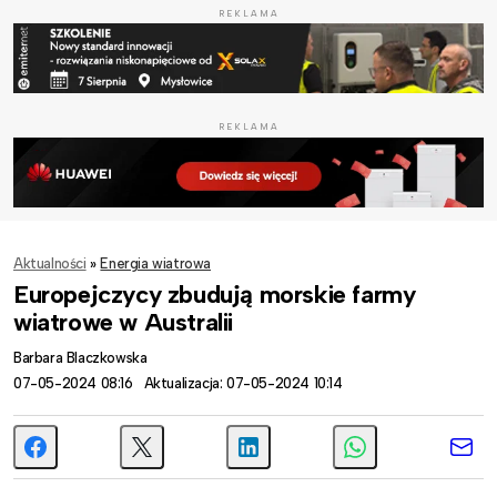
REKLAMA
REKLAMA
Aktualności
»
Energia wiatrowa
Europejczycy zbudują morskie farmy
wiatrowe w Australii
Barbara Blaczkowska
07-05-2024 08:16
Aktualizacja: 07-05-2024 10:14