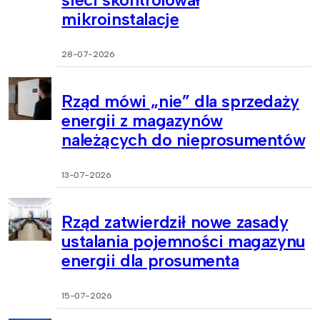
mikroinstalacje
28-07-2026
Rząd mówi „nie” dla sprzedaży
energii z magazynów
należących do nieprosumentów
13-07-2026
Rząd zatwierdził nowe zasady
ustalania pojemności magazynu
energii dla prosumenta
15-07-2026