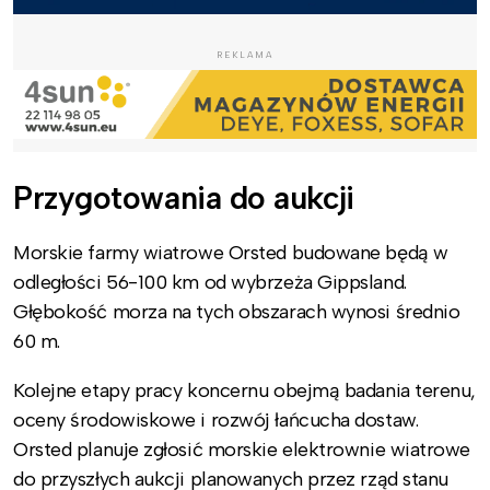
REKLAMA
Przygotowania do aukcji
Morskie farmy wiatrowe Orsted budowane będą w
odległości 56-100 km od wybrzeża Gippsland.
Głębokość morza na tych obszarach wynosi średnio
60 m.
Kolejne etapy pracy koncernu obejmą badania terenu,
oceny środowiskowe i rozwój łańcucha dostaw.
Orsted planuje zgłosić morskie elektrownie wiatrowe
do przyszłych aukcji planowanych przez rząd stanu