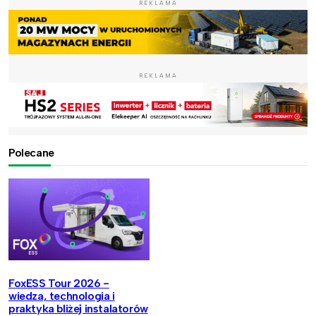
REKLAMA
REKLAMA
Polecane
FoxESS Tour 2026 -
wiedza, technologia i
praktyka bliżej instalatorów