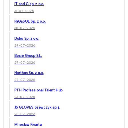
IT and C sp. z o.o.
31-07-2026
PaGaSOL Sp. z o.o.
30-07-2026
Doko Sp. z o.o.
29-07-2026
Bexie Group S.L.
27-07-2026
Northon Sp. z o.o.
27-07-2026
PTH Professional Talent Hub
23-07-2026
JS GLOVES Szewczyk sp. j.
20-07-2026
Mirosław Kwarta