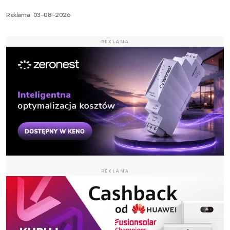
Reklama
03-08-2026
REKLAMA
REKLAMA