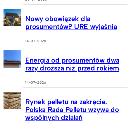
Nowy obowiązek dla
prosumentów? URE wyjaśnia
14-07-2026
Energia od prosumentów dwa
razy droższa niż przed rokiem
14-07-2026
Rynek pelletu na zakręcie.
Polska Rada Pelletu wzywa do
wspólnych działań