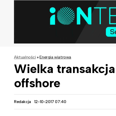
Aktualności
»
Energia wiatrowa
Wielka transakcja
offshore
Redakcja
12-10-2017 07:40