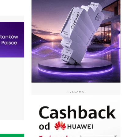
REKLAMA