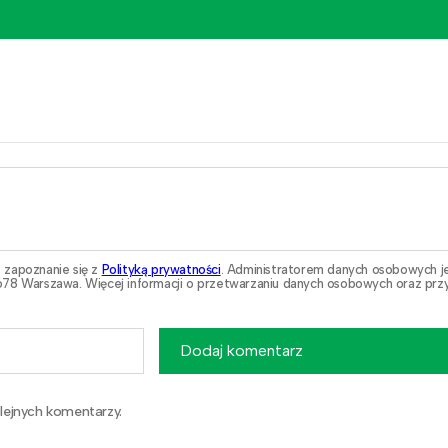
 zapoznanie się z
Polityką prywatności
. Administratorem danych osobowych j
78 Warszawa. Więcej informacji o przetwarzaniu danych osobowych oraz przy
Dodaj komentarz
lejnych komentarzy.