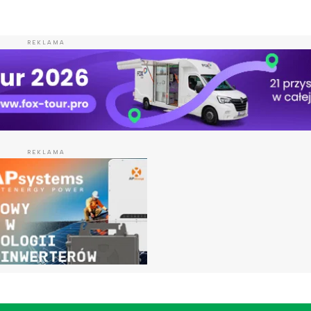
REKLAMA
REKLAMA