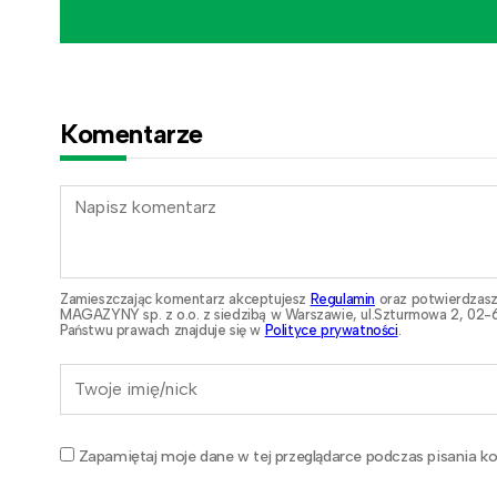
Komentarze
Zamieszczając komentarz akceptujesz
Regulamin
oraz potwierdzasz
MAGAZYNY sp. z o.o. z siedzibą w Warszawie, ul.Szturmowa 2, 02-6
Państwu prawach znajduje się w
Polityce prywatności
.
Zapamiętaj moje dane w tej przeglądarce podczas pisania ko