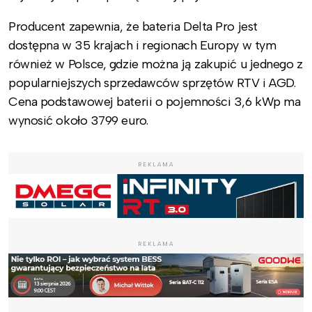
Producent zapewnia, że bateria Delta Pro jest
dostępna w 35 krajach i regionach Europy w tym
również w Polsce, gdzie można ją zakupić u jednego z
popularniejszych sprzedawców sprzętów RTV i AGD.
Cena podstawowej baterii o pojemności 3,6 kWp ma
wynosić około 3799 euro.
REKLAMA
REKLAMA