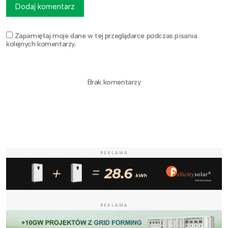
Dodaj komentarz
Zapamiętaj moje dane w tej przeglądarce podczas pisania
kolejnych komentarzy.
Brak komentarzy
REKLAMA
REKLAMA