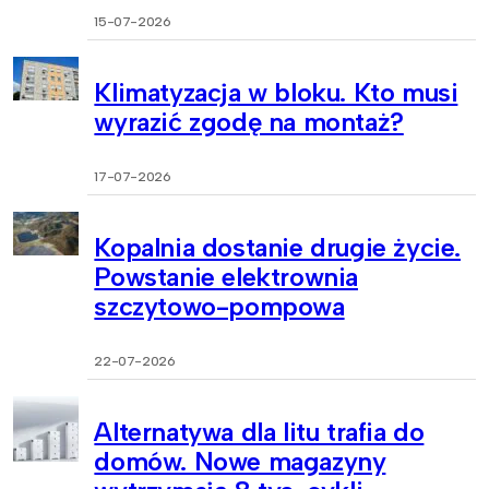
15-07-2026
Klimatyzacja w bloku. Kto musi
wyrazić zgodę na montaż?
17-07-2026
Kopalnia dostanie drugie życie.
Powstanie elektrownia
szczytowo-pompowa
22-07-2026
Alternatywa dla litu trafia do
domów. Nowe magazyny