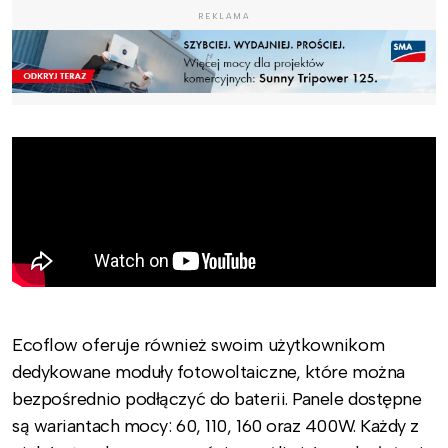
REKLAMA
Ecoflow oferuje również swoim użytkownikom
dedykowane moduły fotowoltaiczne, które można
bezpośrednio podłączyć do baterii. Panele dostępne
są wariantach mocy: 60, 110, 160 oraz 400W. Każdy z