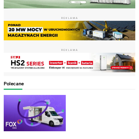
REKLAMA
REKLAMA
Polecane