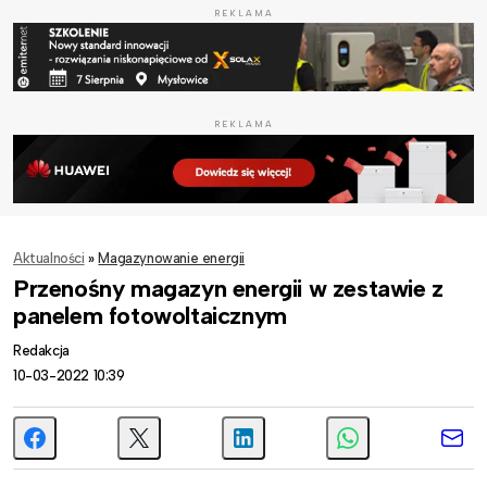
REKLAMA
REKLAMA
Aktualności
»
Magazynowanie energii
Przenośny magazyn energii w zestawie z
panelem fotowoltaicznym
Redakcja
10-03-2022 10:39