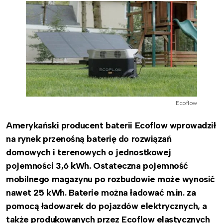
Ecoflow
Amerykański producent baterii Ecoflow wprowadził
na rynek przenośną baterię do rozwiązań
domowych i terenowych o jednostkowej
pojemności 3,6 kWh. Ostateczna pojemność
mobilnego magazynu po rozbudowie może wynosić
nawet 25 kWh. Baterie można ładować m.in. za
pomocą ładowarek do pojazdów elektrycznych, a
także produkowanych przez Ecoflow elastycznych