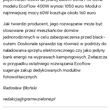
modelu EcoFlow 400W wynosi 1050 euro. Moduł o
najmniejszej mocy 60W kosztuje około 160 euro.
Jak twierdzi producent, jego rozwiązanie może być
stosowane przez mieszkańców domów
jednorodzinnych w celu zabezpieczenia przed black-
outem. Doskonale sprawdzi się również w podróży do
naładowania sprzętu elektronicznego czy jako jedyny
bank energii na wyprawach kempingowych. Zwłaszcza
w przypadku ostatniego rozwiązania Ecoflow
sugeruje zakup dedykowanych modułów
fotowoltaicznych.
Radosław Błoński
redakcja@gramwzielone.pl