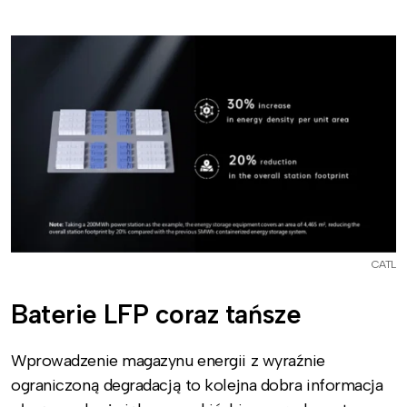
CATL
Baterie LFP coraz tańsze
Wprowadzenie magazynu energii z wyraźnie
ograniczoną degradacją to kolejna dobra informacja