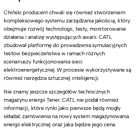
Chiński producent chwali się również stworzeniem
kompleksowego systemu zarządzania jakością, który
obejmuje rozwój technologii, testy, monitorowanie
działania i analizę występujących awarii. CATL
zbudował platformę do prowadzenia symulacyjnych
testów bezpieczeństwa w ramach różnych
scenariuszy funkcjonowania sieci
elektroenergetycznej. W procesie wykorzystywane są
również narzędzia sztucznej inteligencji.
Nie znamy jeszcze szczegółów technicznych
magazynu energii Tener. CATL nie podał również
informacji, które rynki jako pierwsze będą mogły
składać zamówienia na nowy system magazynowania
energii elektrycznej oraz jaka będzie jego cena.