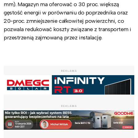
mm). Magazyn ma oferować o 30 proc. większą
gęstość energii w porównaniu do poprzednika oraz
20-proc. zmniejszenie całkowitej powierzchni, co
pozwala redukować koszty związane z transportem i
przestrzenią zajmowaną przez instalację.
REKLAMA
REKLAMA