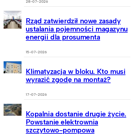
28-07-2026
Rząd zatwierdził nowe zasady
ustalania pojemności magazynu
energii dla prosumenta
15-07-2026
Klimatyzacja w bloku. Kto musi
wyrazić zgodę na montaż?
17-07-2026
Kopalnia dostanie drugie życie.
Powstanie elektrownia
szczytowo-pompowa