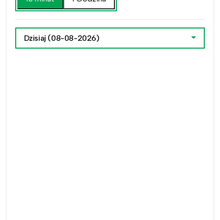
Dzisiaj
(08-08-2026)