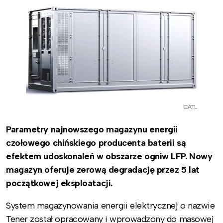
CATL
Parametry najnowszego magazynu energii
czołowego chińskiego producenta baterii są
efektem udoskonaleń w obszarze ogniw LFP. Nowy
magazyn oferuje zerową degradację przez 5 lat
początkowej eksploatacji.
System magazynowania energii elektrycznej o nazwie
Tener został opracowany i wprowadzony do masowej