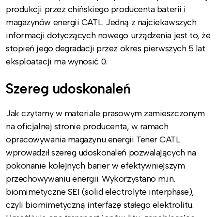
produkcji przez chińskiego producenta baterii i
magazynów energii CATL. Jedną z najciekawszych
informacji dotyczących nowego urządzenia jest to, że
stopień jego degradacji przez okres pierwszych 5 lat
eksploatacji ma wynosić 0.
Szereg udoskonaleń
Jak czytamy w materiale prasowym zamieszczonym
na oficjalnej stronie producenta, w ramach
opracowywania magazynu energii Tener CATL
wprowadził szereg udoskonaleń pozwalających na
pokonanie kolejnych barier w efektywniejszym
przechowywaniu energii. Wykorzystano m.in.
biomimetyczne SEI (solid electrolyte interphase),
czyli biomimetyczną interfazę stałego elektrolitu.