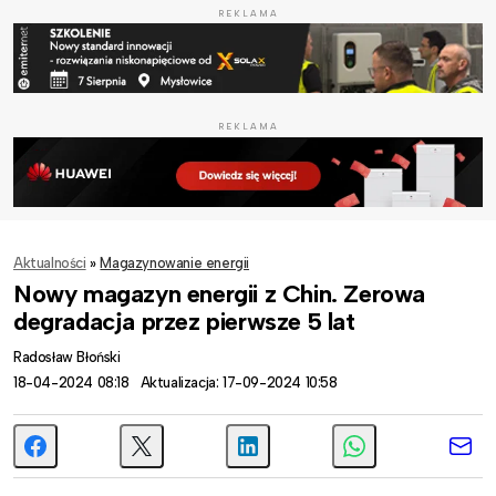
REKLAMA
REKLAMA
Aktualności
»
Magazynowanie energii
Nowy magazyn energii z Chin. Zerowa
degradacja przez pierwsze 5 lat
Radosław Błoński
18-04-2024 08:18
Aktualizacja: 17-09-2024 10:58