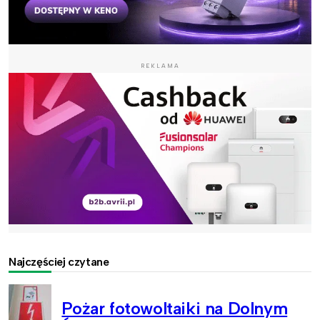
REKLAMA
Najczęściej czytane
Pożar fotowoltaiki na Dolnym