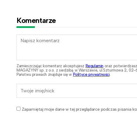
Komentarze
Zamieszczając komentarz akceptujesz
Regulamin
oraz potwierdzasz
MAGAZYNY sp. z o.o. z siedzibą w Warszawie, ul.Szturmowa 2, 02-6
Państwu prawach znajduje się w
Polityce prywatności
.
Zapamiętaj moje dane w tej przeglądarce podczas pisania ko