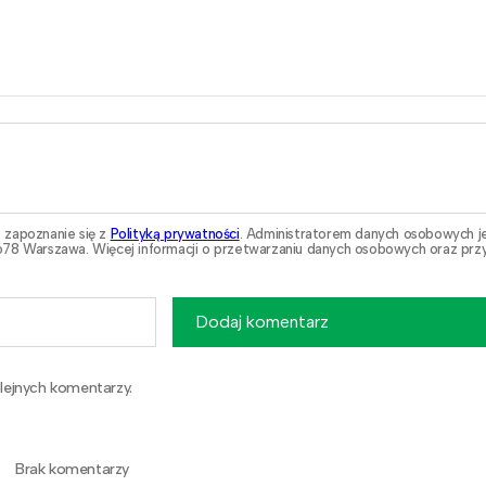
 zapoznanie się z
Polityką prywatności
. Administratorem danych osobowych j
78 Warszawa. Więcej informacji o przetwarzaniu danych osobowych oraz przy
Dodaj komentarz
lejnych komentarzy.
Brak komentarzy