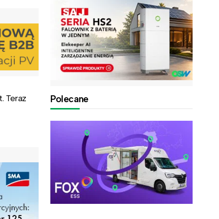
. Teraz
Polecane