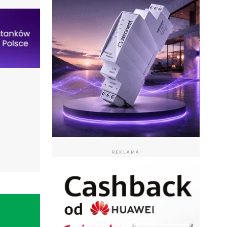
REKLAMA