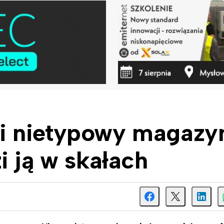
i nietypowy magazy
i ją w skałach