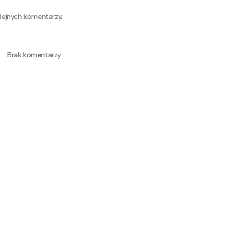
lejnych komentarzy.
Brak komentarzy