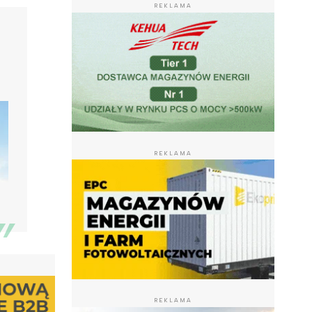
REKLAMA
REKLAMA
REKLAMA