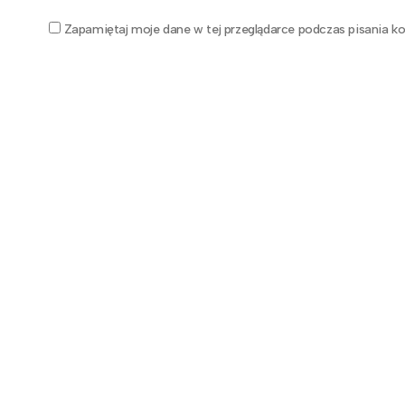
Zapamiętaj moje dane w tej przeglądarce podczas pisania ko