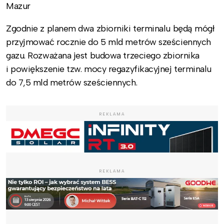
Mazur
Zgodnie z planem dwa zbiorniki terminalu będą mógł
przyjmować rocznie do 5 mld metrów sześciennych
gazu. Rozważana jest budowa trzeciego zbiornika
i powiększenie tzw. mocy regazyfikacyjnej terminalu
do 7,5 mld metrów sześciennych.
REKLAMA
REKLAMA