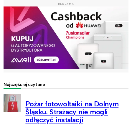
REKLAMA
Najczęściej czytane
Pożar fotowoltaiki na Dolnym
Śląsku. Strażacy nie mogli
odłączyć instalacji