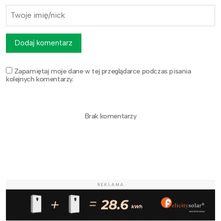
Dodaj komentarz
Zapamiętaj moje dane w tej przeglądarce podczas pisania
kolejnych komentarzy.
Brak komentarzy
REKLAMA