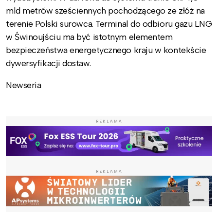
mld metrów sześciennych pochodzącego ze złóż na
terenie Polski surowca. Terminal do odbioru gazu LNG
w Świnoujściu ma być istotnym elementem
bezpieczeństwa energetycznego kraju w kontekście
dywersyfikacji dostaw.
Newseria
REKLAMA
REKLAMA