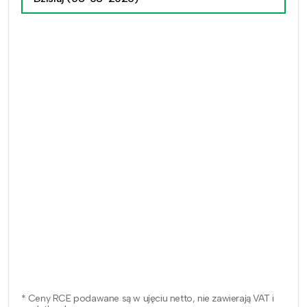
* Ceny RCE podawane są w ujęciu netto, nie zawierają VAT i