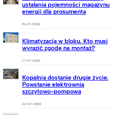
ustalania pojemności magazynu
energii dla prosumenta
15-07-2026
Klimatyzacja w bloku. Kto musi
wyrazić zgodę na montaż?
17-07-2026
Kopalnia dostanie drugie życie.
Powstanie elektrownia
szczytowo-pompowa
22-07-2026