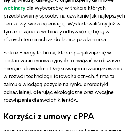
się tą wiedzą, dlatego w organizujemy darmowe
webinary
dla Wytwórców, w trakcie których
przedstawiamy sposoby na uzyskanie jak najlepszych
cen za wytwarzaną energię. Wystartowaliśmy już w
tym miesiącu, a webinary odbywać się będą w
różnych terminach aż do końca października.
Solare Energy to firma, która specjalizuje się w
dostarczaniu innowacyjnych rozwiązań w obszarze
energii odnawialnej. Dzięki swojemu zaangażowaniu
w rozwój technologii fotowoltaicznych, firma ta
zajmuje wiodącą pozycję na rynku energetyki
odnawialnej, oferując ekologiczne oraz wydajne
rozwiązania dla swoich klientów.
Korzyści z umowy cPPA