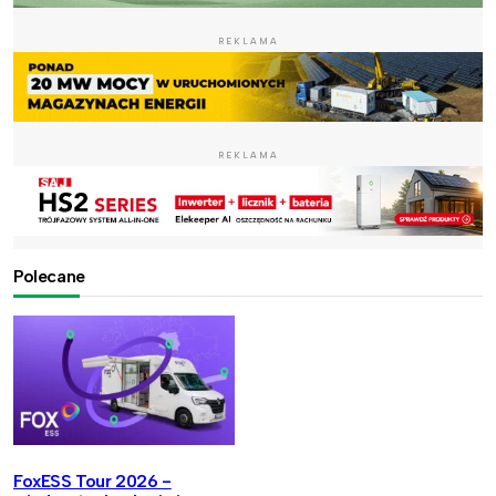
REKLAMA
REKLAMA
Polecane
FoxESS Tour 2026 -