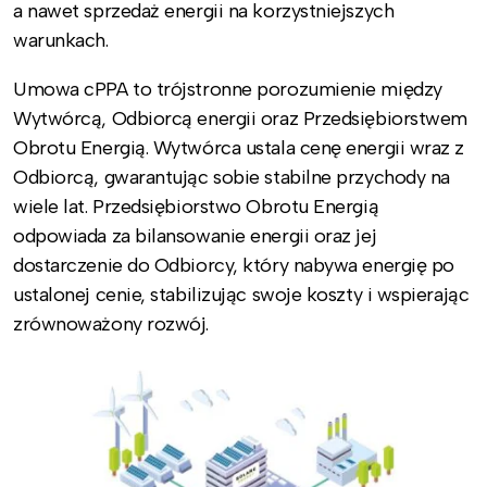
a nawet sprzedaż energii na korzystniejszych
warunkach.
Umowa cPPA to trójstronne porozumienie między
Wytwórcą, Odbiorcą energii oraz Przedsiębiorstwem
Obrotu Energią. Wytwórca ustala cenę energii wraz z
Odbiorcą, gwarantując sobie stabilne przychody na
wiele lat. Przedsiębiorstwo Obrotu Energią
odpowiada za bilansowanie energii oraz jej
dostarczenie do Odbiorcy, który nabywa energię po
ustalonej cenie, stabilizując swoje koszty i wspierając
zrównoważony rozwój.