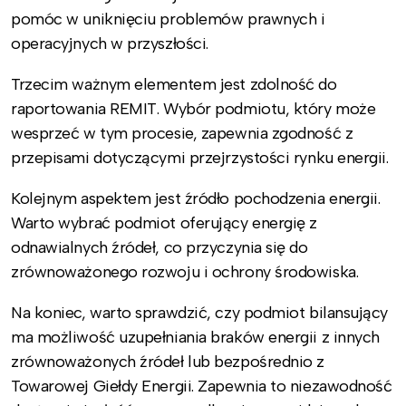
pomóc w uniknięciu problemów prawnych i
operacyjnych w przyszłości.
Trzecim ważnym elementem jest zdolność do
raportowania REMIT. Wybór podmiotu, który może
wesprzeć w tym procesie, zapewnia zgodność z
przepisami dotyczącymi przejrzystości rynku energii.
Kolejnym aspektem jest źródło pochodzenia energii.
Warto wybrać podmiot oferujący energię z
odnawialnych źródeł, co przyczynia się do
zrównoważonego rozwoju i ochrony środowiska.
Na koniec, warto sprawdzić, czy podmiot bilansujący
ma możliwość uzupełniania braków energii z innych
zrównoważonych źródeł lub bezpośrednio z
Towarowej Giełdy Energii. Zapewnia to niezawodność