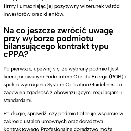
firmy i umacniając jej pozytywny wizerunek wśród
inwestorów oraz klientów.
Na co jeszcze zwrócić uwagę
przy wyborze podmiotu
bilansującego kontrakt typu
cPPA?
Po pierwsze, upewnij się, że wybrany podmiot jest
licencjonowanym Podmiotem Obrotu Energii (POB) i
spełnia wymagania System Operation Guidelines. To
zapewnia zgodność z obowiązującymi regulacjami i
standardami.
Po drugie, sprawdź, czy podmiot oferuje wsparcie w
zakresie ustaleń umownych oraz doradztwa
kontraktowego. Profesjonalne doradztwo może