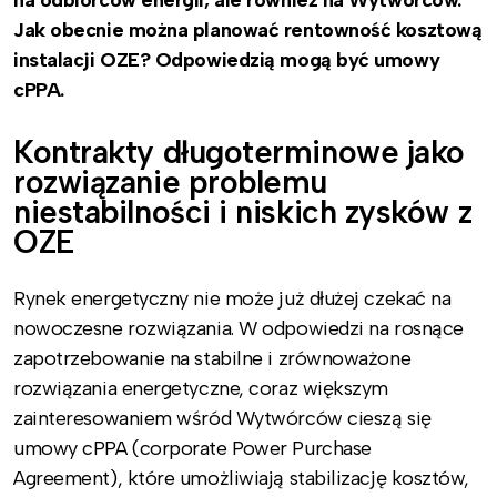
Jak obecnie można planować rentowność kosztową
instalacji OZE? Odpowiedzią mogą być umowy
cPPA.
Kontrakty długoterminowe jako
rozwiązanie problemu
niestabilności i niskich zysków z
OZE
Rynek energetyczny nie może już dłużej czekać na
nowoczesne rozwiązania. W odpowiedzi na rosnące
zapotrzebowanie na stabilne i zrównoważone
rozwiązania energetyczne, coraz większym
zainteresowaniem wśród Wytwórców cieszą się
umowy cPPA (corporate Power Purchase
Agreement), które umożliwiają stabilizację kosztów,