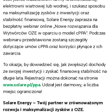
elektrowni wiatrowej lub wodnej, i szukasz sposobu
na maksymalizację zysków z inwestycji oraz
stabilność finansową, Solare Energy zaprasza na
bezpłatny webinar online „Nowe rozwiązania dla
Wytwórców OZE w oparciu o model cPPA”. Podczas
webinaru przedstawione zostaną szczegóły
dotyczące umów cPPA oraz korzyści płynące z ich
zawarcia.
To okazja, by dowiedzieć się, jak zwiększyć dochody
ze swojej inwestycji i zyskać finansową stabilność na
długie lata. Rejestracji można dokonać na stronie
www.solare.pl/ppa
. Udział jest darmowy, a liczba
miejsc ograniczona!
Solare Energy – Twój partner w zrównoważonym
rozwoju i maksymalizacji zysków z OZE.