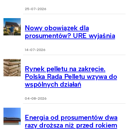
25-07-2026
Nowy obowiązek dla
prosumentów? URE wyjaśnia
14-07-2026
Rynek pelletu na zakręcie.
Polska Rada Pelletu wzywa do
wspólnych działań
04-08-2026
Energia od prosumentów dwa
razy droższa niż przed rokiem