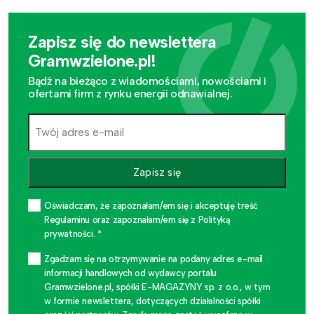
Zapisz się do newslettera
Gramwzielone.pl!
Bądź na bieżąco z wiadomościami, nowościami i
ofertami firm z rynku energii odnawialnej.
Zapisz się
Oświadczam, że zapoznałam/em się i akceptuję treść
Regulaminu oraz zapoznałam/em się z Polityką
prywatności. *
Zgadzam się na otrzymywanie na podany adres e-mail
informacji handlowych od wydawcy portalu
Gramwzielone.pl, spółki E-MAGAZYNY sp. z o.o., w tym
w formie newslettera, dotyczących działalności spółki