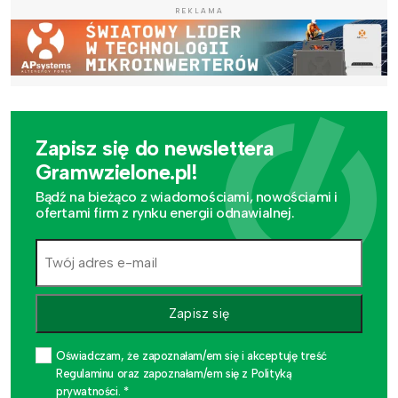
REKLAMA
Zapisz się do newslettera
Gramwzielone.pl!
Bądź na bieżąco z wiadomościami, nowościami i
ofertami firm z rynku energii odnawialnej.
Zapisz się
Oświadczam, że zapoznałam/em się i akceptuję treść
Regulaminu oraz zapoznałam/em się z Polityką
prywatności. *