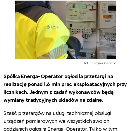
fot. Energa-Operator
Spółka Energa-Operator ogłosiła przetargi na
realizację ponad 1,6 mln prac eksploatacyjnych przy
licznikach. Jednym z zadań wykonawców będą
wymiany tradycyjnych układów na zdalne.
Sześć przetargów na usługi technicznej obsługi
urządzeń pomiarowych we wszystkich swoich
oddziałach ogłosiła Energa-Operator. Tylko w tym