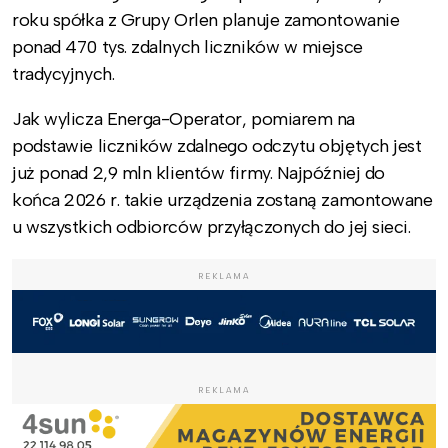
roku spółka z Grupy Orlen planuje zamontowanie
ponad 470 tys. zdalnych liczników w miejsce
tradycyjnych.
Jak wylicza Energa-Operator, pomiarem na
podstawie liczników zdalnego odczytu objętych jest
już ponad 2,9 mln klientów firmy. Najpóźniej do
końca 2026 r. takie urządzenia zostaną zamontowane
u wszystkich odbiorców przyłączonych do jej sieci.
REKLAMA
REKLAMA