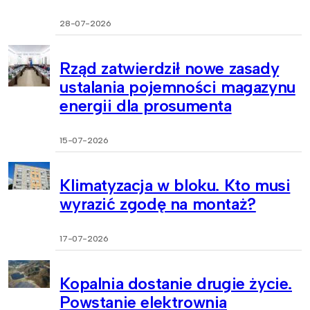
28-07-2026
Rząd zatwierdził nowe zasady
ustalania pojemności magazynu
energii dla prosumenta
15-07-2026
Klimatyzacja w bloku. Kto musi
wyrazić zgodę na montaż?
17-07-2026
Kopalnia dostanie drugie życie.
Powstanie elektrownia