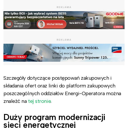
REKLAMA
REKLAMA
Szczegóły dotyczące postępowań zakupowych i
składania ofert oraz linki do platform zakupowych
poszczególnych oddziałów Energi-Operatora można
znaleźć na
tej stronie
.
Duży program modernizacji
sieci energetycznej