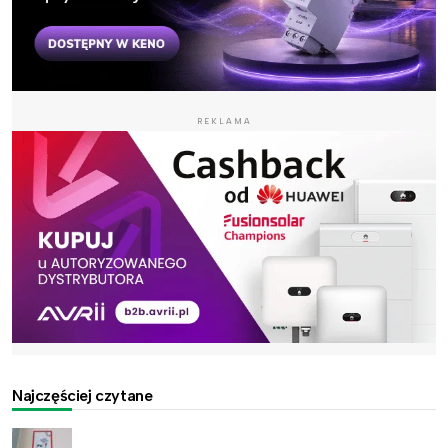
REKLAMA
Najczęściej czytane