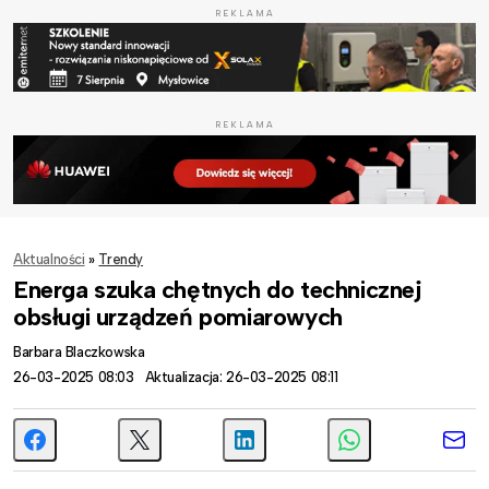
REKLAMA
REKLAMA
Aktualności
»
Trendy
Energa szuka chętnych do technicznej
obsługi urządzeń pomiarowych
Barbara Blaczkowska
26-03-2025 08:03
Aktualizacja: 26-03-2025 08:11