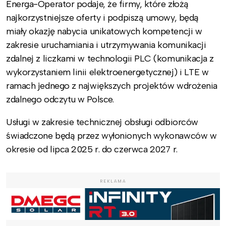
Energa-Operator podaje, że firmy, które złożą
najkorzystniejsze oferty i podpiszą umowy, będą
miały okazję nabycia unikatowych kompetencji w
zakresie uruchamiania i utrzymywania komunikacji
zdalnej z liczkami w technologii PLC (komunikacja z
wykorzystaniem linii elektroenergetycznej) i LTE w
ramach jednego z największych projektów wdrożenia
zdalnego odczytu w Polsce.
Usługi w zakresie technicznej obsługi odbiorców
świadczone będą przez wyłonionych wykonawców w
okresie od lipca 2025 r. do czerwca 2027 r.
REKLAMA