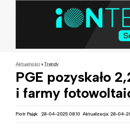
Aktualności
»
Trendy
PGE pozyskało 2,
i farmy fotowolta
Piotr Pająk
28-04-2025 08:10
Aktualizacja: 28-04-2