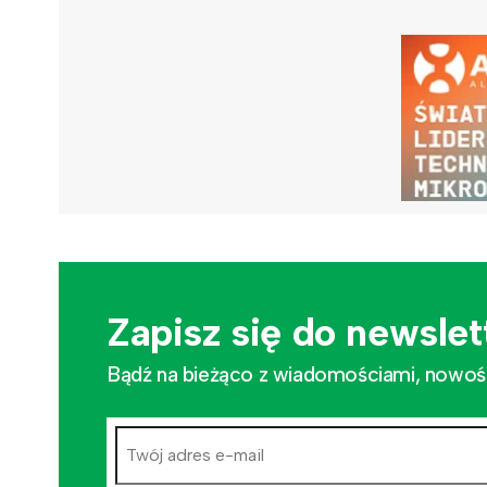
Zapisz się do newslet
Bądź na bieżąco z wiadomościami, nowościa