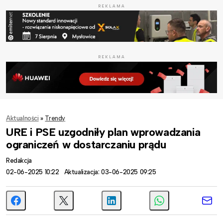
REKLAMA
REKLAMA
Aktualności
»
Trendy
URE i PSE uzgodniły plan wprowadzania
ograniczeń w dostarczaniu prądu
Redakcja
02-06-2025 10:22
Aktualizacja: 03-06-2025 09:25