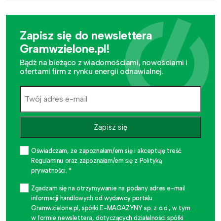
Zapisz się do newslettera
Gramwzielone.pl!
Bądź na bieżąco z wiadomościami, nowościami i
ofertami firm z rynku energii odnawialnej.
Zapisz się
Oświadczam, że zapoznałam/em się i akceptuję treść
Regulaminu oraz zapoznałam/em się z Polityką
prywatności. *
Zgadzam się na otrzymywanie na podany adres e-mail
informacji handlowych od wydawcy portalu
Gramwzielone.pl, spółki E-MAGAZYNY sp. z o.o., w tym
w formie newslettera, dotyczących działalności spółki