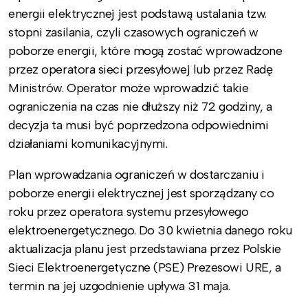
energii elektrycznej jest podstawą ustalania tzw.
stopni zasilania, czyli czasowych ograniczeń w
poborze energii, które mogą zostać wprowadzone
przez operatora sieci przesyłowej lub przez Radę
Ministrów. Operator może wprowadzić takie
ograniczenia na czas nie dłuższy niż 72 godziny, a
decyzja ta musi być poprzedzona odpowiednimi
działaniami komunikacyjnymi.
Plan wprowadzania ograniczeń w dostarczaniu i
poborze energii elektrycznej jest sporządzany co
roku przez operatora systemu przesyłowego
elektroenergetycznego. Do 30 kwietnia danego roku
aktualizacja planu jest przedstawiana przez Polskie
Sieci Elektroenergetyczne (PSE) Prezesowi URE, a
termin na jej uzgodnienie upływa 31 maja.