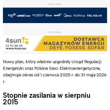
REKLAMA
REKLAMA
Nowy plan, który właśnie uzgodniły Urząd Regulacji
Energetyki oraz Polskie Sieci Elektroenergetyczne,
obejmuje okres od 1 czerwca 2025 r. do 31 maja 2026
r.
Stopnie zasilania w sierpniu
2015