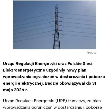
Pixabay
Urząd Regulacji Energetyki oraz Polskie Sieci
Elektroenergetyczne uzgodniły nowy plan
wprowadzania ograniczeń w dostarczaniu i poborze
energii elektrycznej. Będzie obowiązywał do 31
maja 2026 r.
Urząd Regulacji Energetyki (URE) tłumaczy, że plan
wprowadzania ograniczeń w dostarczaniu i poborze