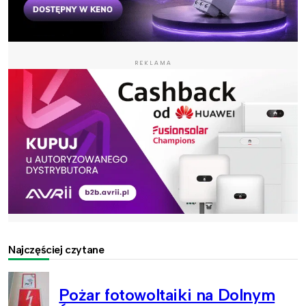
REKLAMA
Najczęściej czytane
Pożar fotowoltaiki na Dolnym