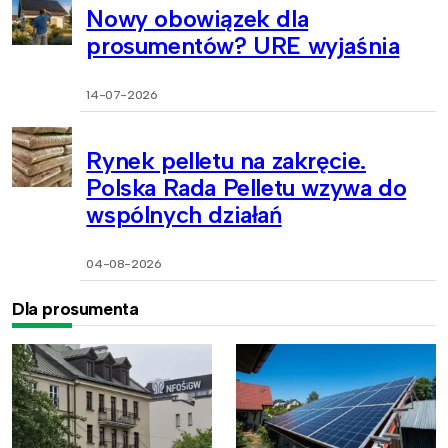
Nowy obowiązek dla
prosumentów? URE wyjaśnia
14-07-2026
Rynek pelletu na zakręcie.
Polska Rada Pelletu wzywa do
wspólnych działań
04-08-2026
Dla prosumenta