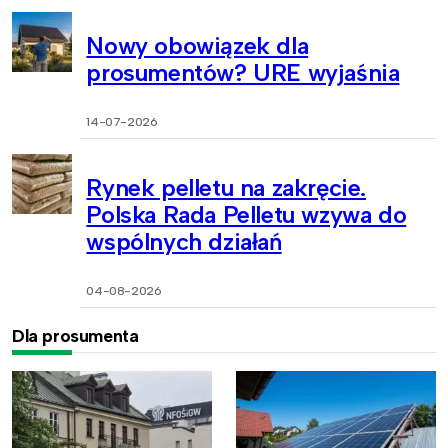
Nowy obowiązek dla
prosumentów? URE wyjaśnia
14-07-2026
Rynek pelletu na zakręcie.
Polska Rada Pelletu wzywa do
wspólnych działań
04-08-2026
Dla prosumenta