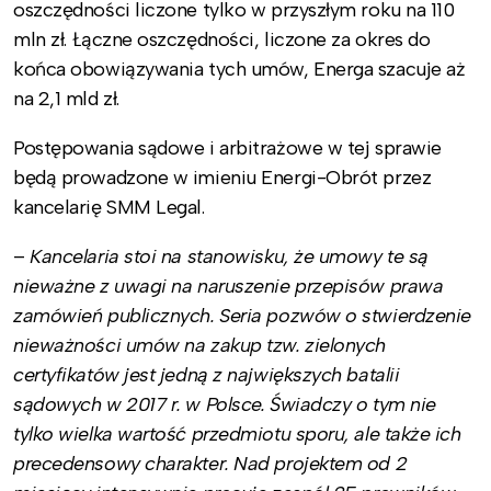
oszczędności liczone tylko w przyszłym roku na 110
mln zł. Łączne oszczędności, liczone za okres do
końca obowiązywania tych umów, Energa szacuje aż
na 2,1 mld zł.
Postępowania sądowe i arbitrażowe w tej sprawie
będą prowadzone w imieniu Energi-Obrót przez
kancelarię SMM Legal.
–
Kancelaria stoi na stanowisku, że umowy te są
nieważne z uwagi na naruszenie przepisów prawa
zamówień publicznych. Seria pozwów o stwierdzenie
nieważności umów na zakup tzw. zielonych
certyfikatów jest jedną z największych batalii
sądowych w 2017 r. w Polsce. Świadczy o tym nie
tylko wielka wartość przedmiotu sporu, ale także ich
precedensowy charakter. Nad projektem od 2