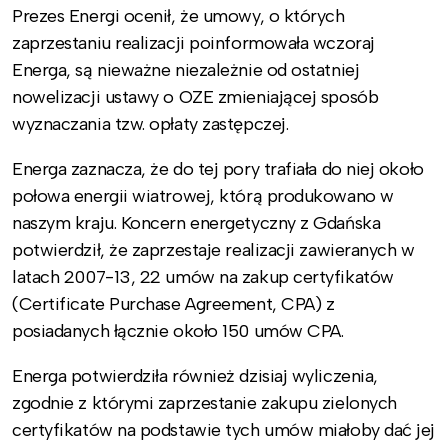
Prezes Energi ocenił, że umowy, o których
zaprzestaniu realizacji poinformowała wczoraj
Energa, są nieważne niezależnie od ostatniej
nowelizacji ustawy o OZE zmieniającej sposób
wyznaczania tzw. opłaty zastępczej.
Energa zaznacza, że do tej pory trafiała do niej około
połowa energii wiatrowej, którą produkowano w
naszym kraju. Koncern energetyczny z Gdańska
potwierdził, że zaprzestaje realizacji zawieranych w
latach 2007-13, 22 umów na zakup certyfikatów
(Certificate Purchase Agreement, CPA) z
posiadanych łącznie około 150 umów CPA.
Energa potwierdziła również dzisiaj wyliczenia,
zgodnie z którymi zaprzestanie zakupu zielonych
certyfikatów na podstawie tych umów miałoby dać jej