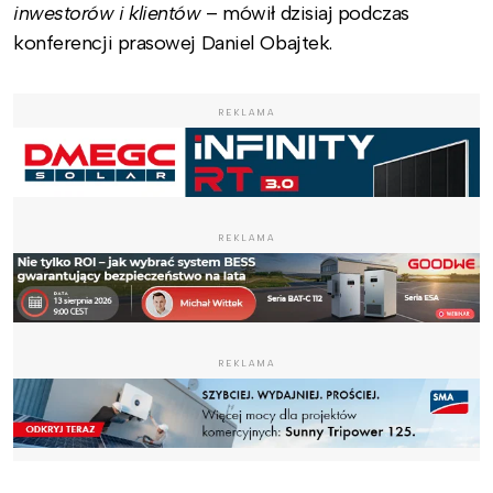
inwestorów i klientów
– mówił dzisiaj podczas
konferencji prasowej Daniel Obajtek.
REKLAMA
REKLAMA
REKLAMA