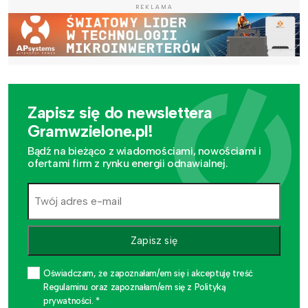
REKLAMA
Zapisz się do newslettera
Gramwzielone.pl!
Bądź na bieżąco z wiadomościami, nowościami i
ofertami firm z rynku energii odnawialnej.
Zapisz się
Oświadczam, że zapoznałam/em się i akceptuję treść
Regulaminu oraz zapoznałam/em się z Polityką
prywatności. *