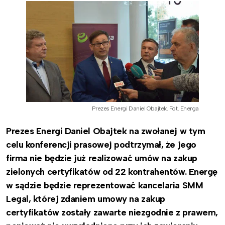
Prezes Energi Daniel Obajtek. Fot. Energa
Prezes Energi Daniel Obajtek na zwołanej w tym
celu konferencji prasowej podtrzymał, że jego
firma nie będzie już realizować umów na zakup
zielonych certyfikatów od 22 kontrahentów. Energę
w sądzie będzie reprezentować kancelaria SMM
Legal, której zdaniem umowy na zakup
certyfikatów zostały zawarte niezgodnie z prawem,