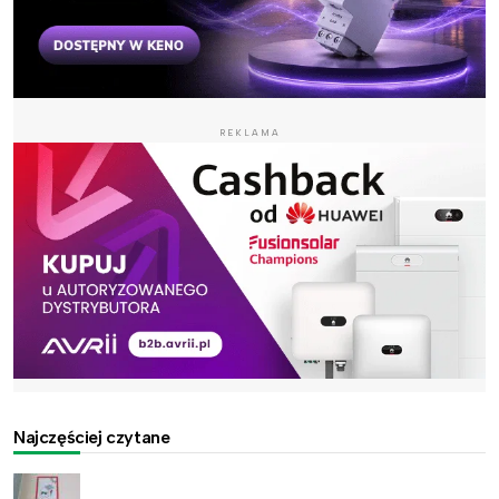
REKLAMA
Najczęściej czytane