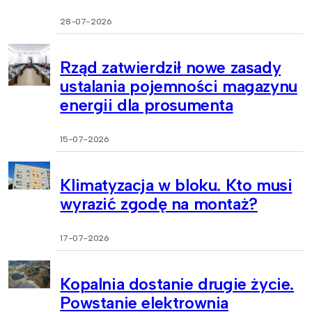
28-07-2026
Rząd zatwierdził nowe zasady
ustalania pojemności magazynu
energii dla prosumenta
15-07-2026
Klimatyzacja w bloku. Kto musi
wyrazić zgodę na montaż?
17-07-2026
Kopalnia dostanie drugie życie.
Powstanie elektrownia