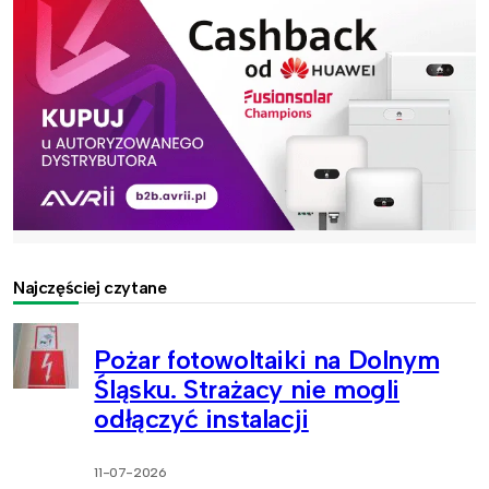
Najczęściej czytane
Pożar fotowoltaiki na Dolnym
Śląsku. Strażacy nie mogli
odłączyć instalacji
11-07-2026