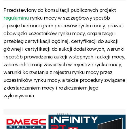
Przedstawiony do konsultacji publicznych projekt
regulaminu
rynku mocy w szczegółowy sposób
opisuje harmonogram procesów rynku mocy, prawa i
obowiązki uczestników rynku mocy, organizację i
przebieg certyfikacji ogólnej, certyfikacji do aukcji
głównej i certyfikacji do aukcji dodatkowych, warunki
i sposób prowadzenia aukcji wstępnych i aukcji mocy,
zakres informacji zawartych w rejestrze rynku mocy,
warunki korzystania z rejestru rynku mocy przez
uczestników rynku mocy, a także procedury związane
z dostarczaniem mocy i rozliczaniem jego
wykonywania.
REKLAMA