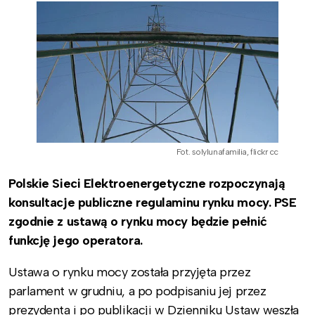
Fot. solylunafamilia, flickr cc
Polskie Sieci Elektroenergetyczne rozpoczynają
konsultacje publiczne regulaminu rynku mocy. PSE
zgodnie z ustawą o rynku mocy będzie pełnić
funkcję jego operatora.
Ustawa o rynku mocy została przyjęta przez
parlament w grudniu, a po podpisaniu jej przez
prezydenta i po publikacji w Dzienniku Ustaw weszła