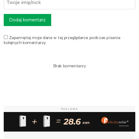
Dodaj komentarz
Zapamiętaj moje dane w tej przeglądarce podczas pisania
kolejnych komentarzy.
Brak komentarzy
REKLAMA