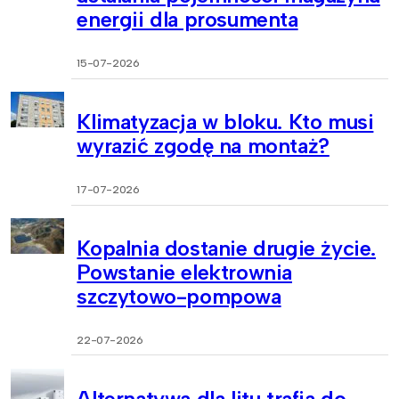
energii dla prosumenta
15-07-2026
Klimatyzacja w bloku. Kto musi
wyrazić zgodę na montaż?
17-07-2026
Kopalnia dostanie drugie życie.
Powstanie elektrownia
szczytowo-pompowa
22-07-2026
Alternatywa dla litu trafia do