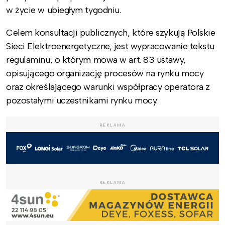
w życie w ubiegłym tygodniu.
Celem konsultacji publicznych, które szykują Polskie
Sieci Elektroenergetyczne, jest wypracowanie tekstu
regulaminu, o którym mowa w art. 83 ustawy,
opisującego organizację procesów na rynku mocy
oraz określającego warunki współpracy operatora z
pozostałymi uczestnikami rynku mocy.
REKLAMA
REKLAMA