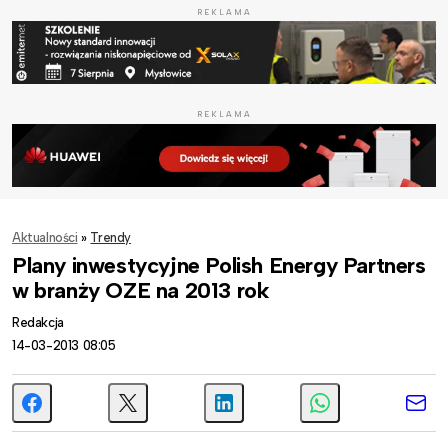
REKLAMA
REKLAMA
Aktualności
»
Trendy
Plany inwestycyjne Polish Energy Partners
w branży OZE na 2013 rok
Redakcja
14-03-2013 08:05