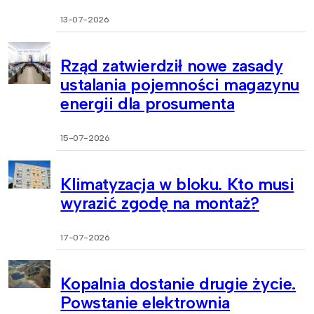
13-07-2026
Rząd zatwierdził nowe zasady
ustalania pojemności magazynu
energii dla prosumenta
15-07-2026
Klimatyzacja w bloku. Kto musi
wyrazić zgodę na montaż?
17-07-2026
Kopalnia dostanie drugie życie.
Powstanie elektrownia