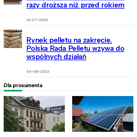
razy droższa niż przed rokiem
14-07-2026
Rynek pelletu na zakręcie.
Polska Rada Pelletu wzywa do
wspólnych działań
04-08-2026
Dla prosumenta