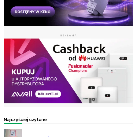
REKLAMA
Najczęściej czytane