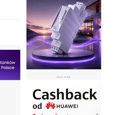
REKLAMA