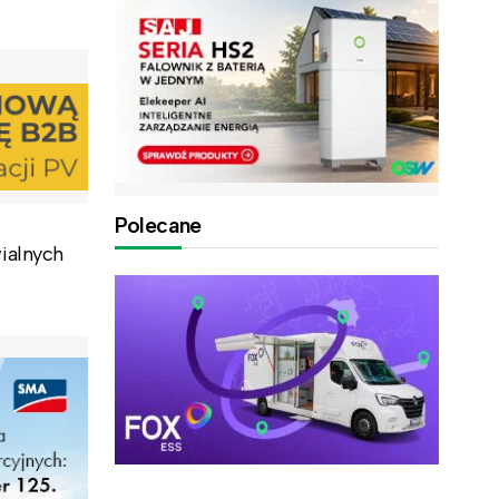
Polecane
ialnych