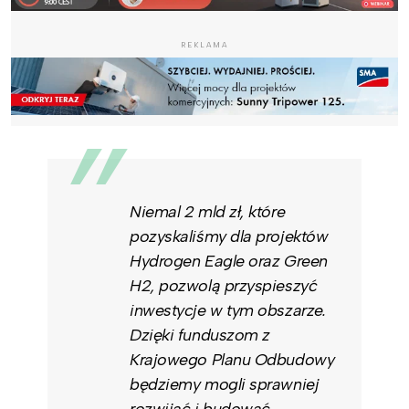
REKLAMA
Niemal 2 mld zł, które
pozyskaliśmy dla projektów
Hydrogen Eagle oraz Green
H2, pozwolą przyspieszyć
inwestycje w tym obszarze.
Dzięki funduszom z
Krajowego Planu Odbudowy
będziemy mogli sprawniej