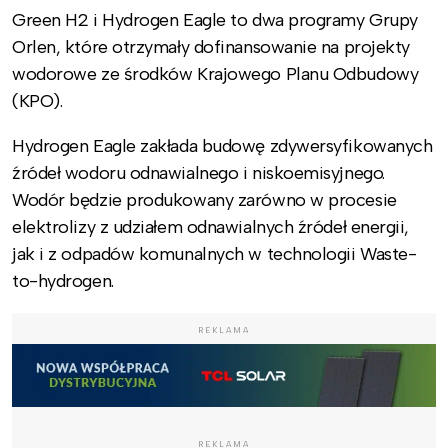
Green H2 i Hydrogen Eagle to dwa programy Grupy
Orlen, które otrzymały dofinansowanie na projekty
wodorowe ze środków Krajowego Planu Odbudowy
(KPO).
Hydrogen Eagle zakłada budowę zdywersyfikowanych
źródeł wodoru odnawialnego i niskoemisyjnego.
Wodór będzie produkowany zarówno w procesie
elektrolizy z udziałem odnawialnych źródeł energii,
jak i z odpadów komunalnych w technologii Waste-
to-hydrogen.
REKLAMA
REKLAMA