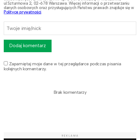
ul.Szturmowa 2, 02-678 Warszawa. Więcej informacji o przetwarzaniu
danych osobowych oraz przysługujących Państwu prawach znajduje się w
Polityce prywatności
.
Dodaj komentarz
Zapamiętaj moje dane w tej przeglądarce podczas pisania
kolejnych komentarzy.
Brak komentarzy
REKLAMA