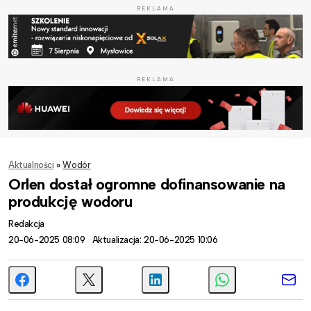
REKLAMA
REKLAMA
Aktualności
»
Wodór
Orlen dostał ogromne dofinansowanie na
produkcję wodoru
Redakcja
20-06-2025 08:09
Aktualizacja: 20-06-2025 10:06