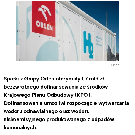
Orlen
Spółki z Grupy Orlen otrzymały 1,7 mld zł
bezzwrotnego dofinansowania ze środków
Krajowego Planu Odbudowy (KPO).
Dofinansowanie umożliwi rozpoczęcie wytwarzania
wodoru odnawialnego oraz wodoru
niskoemisyjnego produkowanego z odpadów
komunalnych.