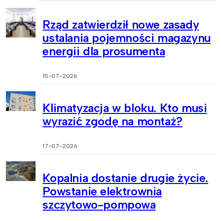
Rząd zatwierdził nowe zasady
ustalania pojemności magazynu
energii dla prosumenta
15-07-2026
Klimatyzacja w bloku. Kto musi
wyrazić zgodę na montaż?
17-07-2026
Kopalnia dostanie drugie życie.
Powstanie elektrownia
szczytowo-pompowa