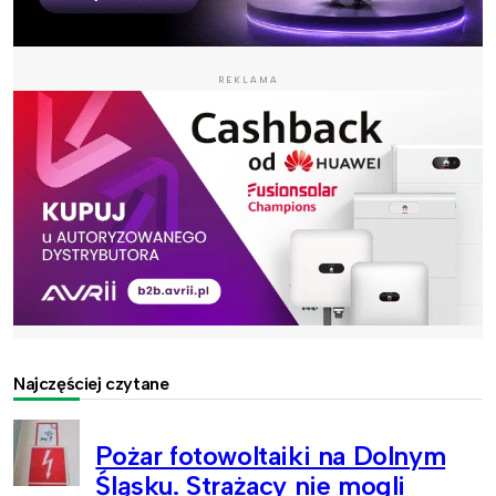
REKLAMA
Najczęściej czytane
Pożar fotowoltaiki na Dolnym
Śląsku. Strażacy nie mogli