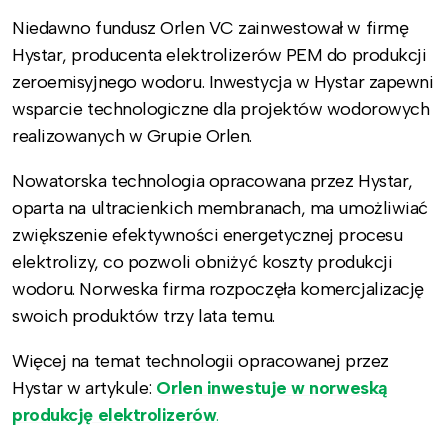
Niedawno fundusz Orlen VC zainwestował w firmę
Hystar, producenta elektrolizerów PEM do produkcji
zeroemisyjnego wodoru. Inwestycja w Hystar zapewni
wsparcie technologiczne dla projektów wodorowych
realizowanych w Grupie Orlen.
Nowatorska technologia opracowana przez Hystar,
oparta na ultracienkich membranach, ma umożliwiać
zwiększenie efektywności energetycznej procesu
elektrolizy, co pozwoli obniżyć koszty produkcji
wodoru. Norweska firma rozpoczęła komercjalizację
swoich produktów trzy lata temu.
Więcej na temat technologii opracowanej przez
Hystar w artykule:
Orlen inwestuje w norweską
produkcję elektrolizerów
.