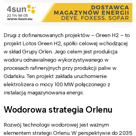
Drugi z dofinansowanych projektów – Green H2 – to
projekt Lotos Green H2, spółki celowej wchodzącej
w skład Grupy Orlen. Jego celem jest produkcja
wodoru odnawialnego wykorzystywanego w
procesach rafineryjnych przy produkcji paliw w
Gdańsku. Ten projekt zakłada uruchomienie
elektrolizera o mocy 100 MW połączonego z
instalacją magazynowania energii.
Wodorowa strategia Orlenu
Rozwój technologii wodorowej jest ważnym
elementem strategii Orlenu. W perspektywie do 2035