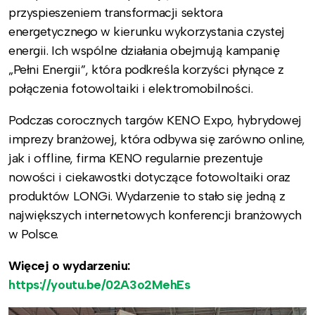
przyspieszeniem transformacji sektora
energetycznego w kierunku wykorzystania czystej
energii. Ich wspólne działania obejmują kampanię
„Pełni Energii”, która podkreśla korzyści płynące z
połączenia fotowoltaiki i elektromobilności.
Podczas corocznych targów KENO Expo, hybrydowej
imprezy branżowej, która odbywa się zarówno online,
jak i offline, firma KENO regularnie prezentuje
nowości i ciekawostki dotyczące fotowoltaiki oraz
produktów LONGi. Wydarzenie to stało się jedną z
największych internetowych konferencji branżowych
w Polsce.
Więcej o wydarzeniu:
https://youtu.be/02A3o2MehEs