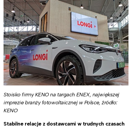
Stoisko firmy KENO na targach ENEX, największej
imprezie branży fotowoltaicznej w Polsce, źródło:
KENO
Stabilne relacje z dostawcami w trudnych czasach