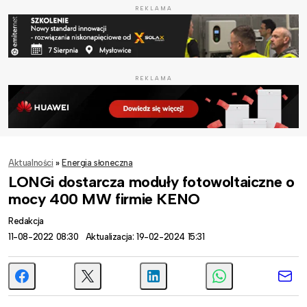
REKLAMA
REKLAMA
Aktualności
»
Energia słoneczna
LONGi dostarcza moduły fotowoltaiczne o
mocy 400 MW firmie KENO
Redakcja
11-08-2022 08:30
Aktualizacja: 19-02-2024 15:31