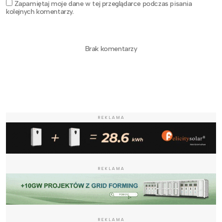
Zapamiętaj moje dane w tej przeglądarce podczas pisania
kolejnych komentarzy.
Brak komentarzy
REKLAMA
REKLAMA
REKLAMA