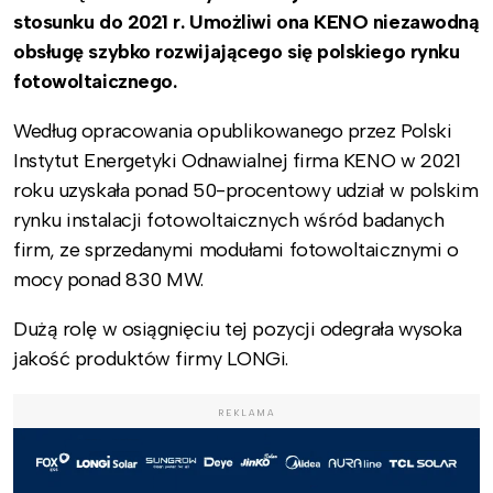
stosunku do 2021 r. Umożliwi ona KENO niezawodną
obsługę szybko rozwijającego się polskiego rynku
fotowoltaicznego.
Według opracowania opublikowanego przez Polski
Instytut Energetyki Odnawialnej firma KENO w 2021
roku uzyskała ponad 50-procentowy udział w polskim
rynku instalacji fotowoltaicznych wśród badanych
firm, ze sprzedanymi modułami fotowoltaicznymi o
mocy ponad 830 MW.
Dużą rolę w osiągnięciu tej pozycji odegrała wysoka
jakość produktów firmy LONGi.
REKLAMA