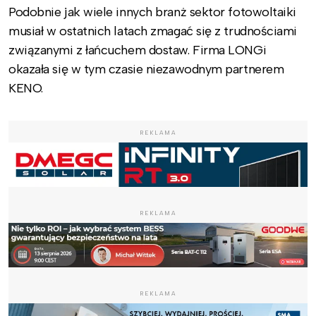
Podobnie jak wiele innych branż sektor fotowoltaiki
musiał w ostatnich latach zmagać się z trudnościami
związanymi z łańcuchem dostaw. Firma LONGi
okazała się w tym czasie niezawodnym partnerem
KENO.
REKLAMA
REKLAMA
REKLAMA