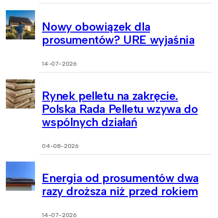
Nowy obowiązek dla
prosumentów? URE wyjaśnia
14-07-2026
Rynek pelletu na zakręcie.
Polska Rada Pelletu wzywa do
wspólnych działań
04-08-2026
Energia od prosumentów dwa
razy droższa niż przed rokiem
14-07-2026