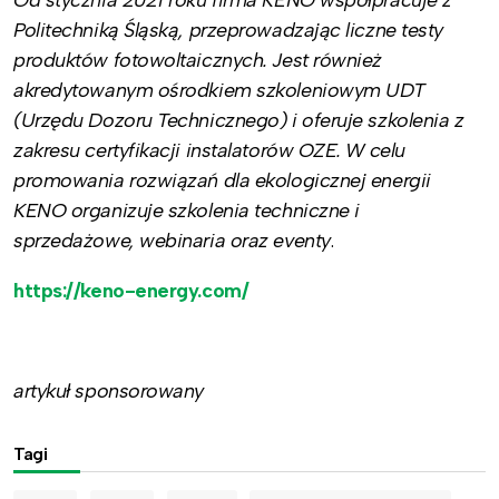
Politechniką Śląską, przeprowadzając liczne testy
produktów fotowoltaicznych. Jest również
akredytowanym ośrodkiem szkoleniowym UDT
(Urzędu Dozoru Technicznego) i oferuje szkolenia z
zakresu certyfikacji instalatorów OZE. W celu
promowania rozwiązań dla ekologicznej energii
KENO organizuje szkolenia techniczne i
sprzedażowe, webinaria oraz eventy
.
https://keno-energy.com/
artykuł sponsorowany
Tagi