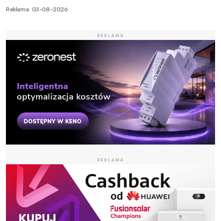
Reklama
03-08-2026
REKLAMA
REKLAMA