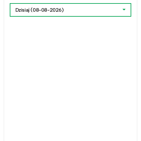
Dzisiaj
(08-08-2026)