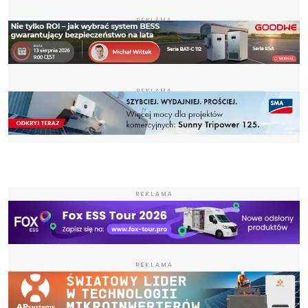
REKLAMA
REKLAMA
REKLAMA
REKLAMA