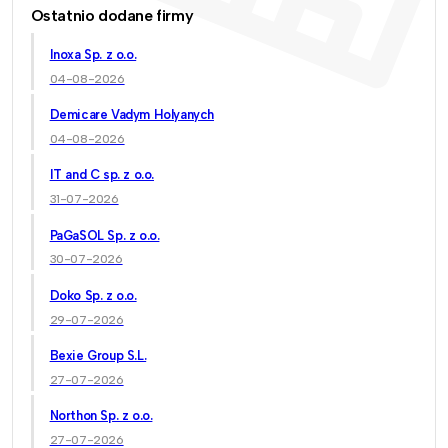
Ostatnio dodane firmy
Inoxa Sp. z o.o.
04-08-2026
Demicare Vadym Holyanych
04-08-2026
IT and C sp. z o.o.
31-07-2026
PaGaSOL Sp. z o.o.
30-07-2026
Doko Sp. z o.o.
29-07-2026
Bexie Group S.L.
27-07-2026
Northon Sp. z o.o.
27-07-2026