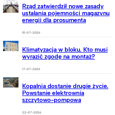
Rząd zatwierdził nowe zasady
ustalania pojemności magazynu
energii dla prosumenta
15-07-2026
Klimatyzacja w bloku. Kto musi
wyrazić zgodę na montaż?
17-07-2026
Kopalnia dostanie drugie życie.
Powstanie elektrownia
szczytowo-pompowa
22-07-2026