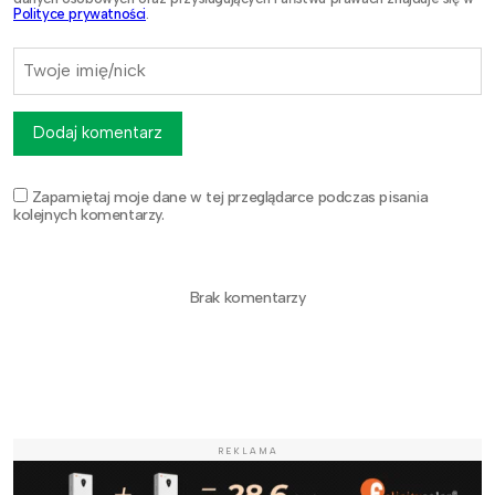
Polityce prywatności
.
Dodaj komentarz
Zapamiętaj moje dane w tej przeglądarce podczas pisania
kolejnych komentarzy.
Brak komentarzy
REKLAMA