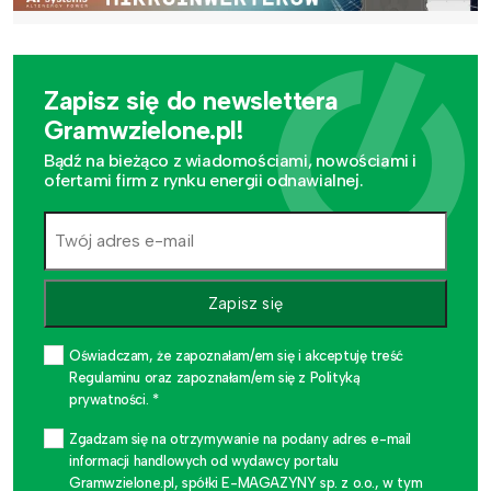
Zapisz się do newslettera
Gramwzielone.pl!
Bądź na bieżąco z wiadomościami, nowościami i
ofertami firm z rynku energii odnawialnej.
Zapisz się
Oświadczam, że zapoznałam/em się i akceptuję treść
Regulaminu oraz zapoznałam/em się z Polityką
prywatności. *
Zgadzam się na otrzymywanie na podany adres e-mail
informacji handlowych od wydawcy portalu
Gramwzielone.pl, spółki E-MAGAZYNY sp. z o.o., w tym