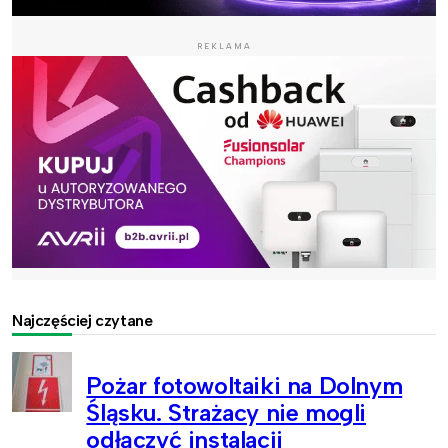
REKLAMA
Najczęściej czytane
Pożar fotowoltaiki na Dolnym
Śląsku. Strażacy nie mogli
odłączyć instalacji