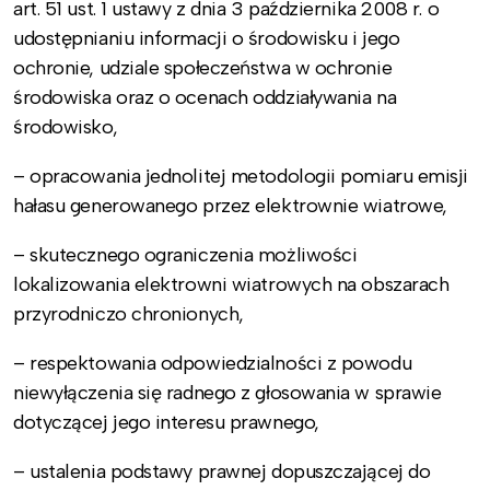
art. 51 ust. 1 ustawy z dnia 3 października 2008 r. o
udostępnianiu informacji o środowisku i jego
ochronie, udziale społeczeństwa w ochronie
środowiska oraz o ocenach oddziaływania na
środowisko,
– opracowania jednolitej metodologii pomiaru emisji
hałasu generowanego przez elektrownie wiatrowe,
– skutecznego ograniczenia możliwości
lokalizowania elektrowni wiatrowych na obszarach
przyrodniczo chronionych,
– respektowania odpowiedzialności z powodu
niewyłączenia się radnego z głosowania w sprawie
dotyczącej jego interesu prawnego,
– ustalenia podstawy prawnej dopuszczającej do