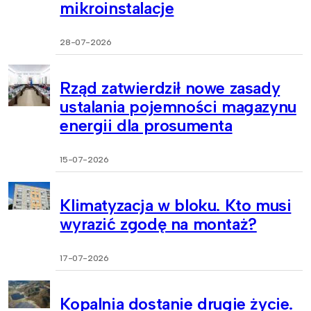
mikroinstalacje
28-07-2026
Rząd zatwierdził nowe zasady
ustalania pojemności magazynu
energii dla prosumenta
15-07-2026
Klimatyzacja w bloku. Kto musi
wyrazić zgodę na montaż?
17-07-2026
Kopalnia dostanie drugie życie.