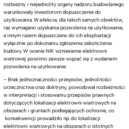
rozbieżny i niejednolity organy nadzoru budowlanego
warunkowały inwestorom dopuszczenie do
użytkowania. W efekcie, dla takich samych obiektów,
raz wymagano uzyskania pozwolenia na użytkowanie,
a innym razem dopuszczano do ich eksploatacji
wyłącznie po dokonaniu zgłoszenia zakończenia
budowy. W ocenie NIK wzniesienie elektrowni
wiatrowej powinno zawsze wiązać się z wydaniem
pozwolenia na użytkowanie.
– Brak jednoznaczności przepisów, jednolitości
orzecznictwa oraz doktryny, powodował rozbieżności
w interpretacji i stosowaniu przepisów prawnych
dotyczących lokalizacji elektrowni wiatrowych na
obszarach i gruntach podlegających ochronie, co
konsekwencji prowadziło np. do lokalizacji
elektrowni wiatrowych na obszarach o istotnych