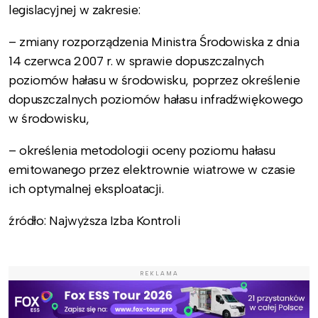
legislacyjnej w zakresie:
– zmiany rozporządzenia Ministra Środowiska z dnia
14 czerwca 2007 r. w sprawie dopuszczalnych
poziomów hałasu w środowisku, poprzez określenie
dopuszczalnych poziomów hałasu infradźwiękowego
w środowisku,
– określenia metodologii oceny poziomu hałasu
emitowanego przez elektrownie wiatrowe w czasie
ich optymalnej eksploatacji.
źródło: Najwyższa Izba Kontroli
REKLAMA