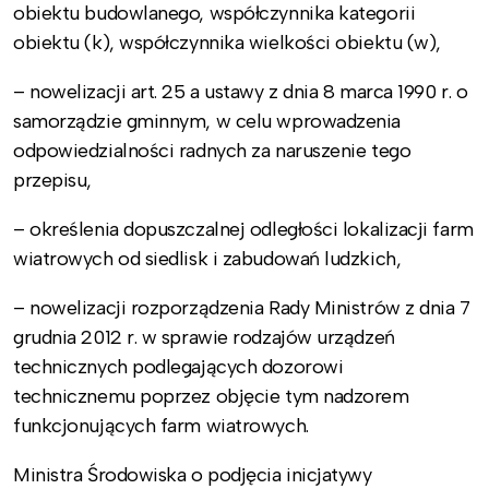
obiektu budowlanego, współczynnika kategorii
obiektu (k), współczynnika wielkości obiektu (w),
– nowelizacji art. 25 a ustawy z dnia 8 marca 1990 r. o
samorządzie gminnym, w celu wprowadzenia
odpowiedzialności radnych za naruszenie tego
przepisu,
– określenia dopuszczalnej odległości lokalizacji farm
wiatrowych od siedlisk i zabudowań ludzkich,
– nowelizacji rozporządzenia Rady Ministrów z dnia 7
grudnia 2012 r. w sprawie rodzajów urządzeń
technicznych podlegających dozorowi
technicznemu poprzez objęcie tym nadzorem
funkcjonujących farm wiatrowych.
Ministra Środowiska o podjęcia inicjatywy