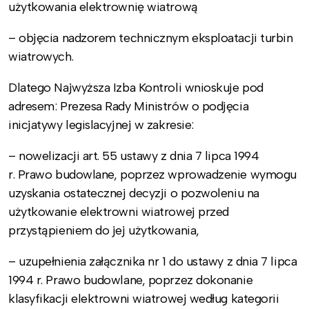
użytkowania elektrownię wiatrową
– objęcia nadzorem technicznym eksploatacji turbin
wiatrowych.
Dlatego Najwyższa Izba Kontroli wnioskuje pod
adresem: Prezesa Rady Ministrów o podjęcia
inicjatywy legislacyjnej w zakresie:
– nowelizacji art. 55 ustawy z dnia 7 lipca 1994
r. Prawo budowlane, poprzez wprowadzenie wymogu
uzyskania ostatecznej decyzji o pozwoleniu na
użytkowanie elektrowni wiatrowej przed
przystąpieniem do jej użytkowania,
– uzupełnienia załącznika nr 1 do ustawy z dnia 7 lipca
1994 r. Prawo budowlane, poprzez dokonanie
klasyfikacji elektrowni wiatrowej według kategorii