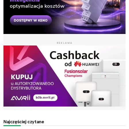
REKLAMA
Najczęściej czytane