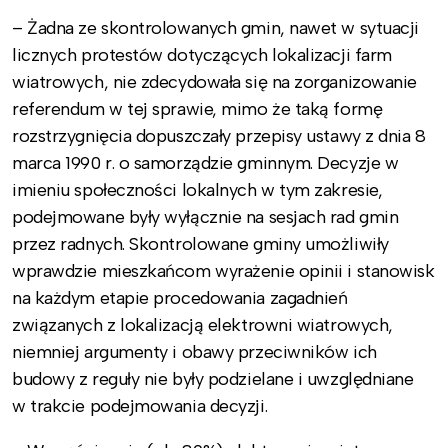
– Żadna ze skontrolowanych gmin, nawet w sytuacji
licznych protestów dotyczących lokalizacji farm
wiatrowych, nie zdecydowała się na zorganizowanie
referendum w tej sprawie, mimo że taką formę
rozstrzygnięcia dopuszczały przepisy ustawy z dnia 8
marca 1990 r. o samorządzie gminnym. Decyzje w
imieniu społeczności lokalnych w tym zakresie,
podejmowane były wyłącznie na sesjach rad gmin
przez radnych. Skontrolowane gminy umożliwiły
wprawdzie mieszkańcom wyrażenie opinii i stanowisk
na każdym etapie procedowania zagadnień
związanych z lokalizacją elektrowni wiatrowych,
niemniej argumenty i obawy przeciwników ich
budowy z reguły nie były podzielane i uwzględniane
w trakcie podejmowania decyzji.