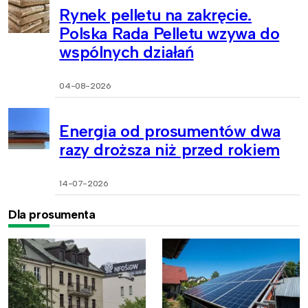
Rynek pelletu na zakręcie.
Polska Rada Pelletu wzywa do
wspólnych działań
04-08-2026
Energia od prosumentów dwa
razy droższa niż przed rokiem
14-07-2026
Dla prosumenta