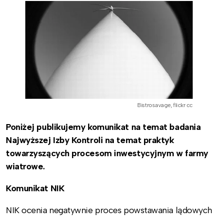
Bistrosavage, flickr cc
Poniżej publikujemy komunikat na temat badania
Najwyższej Izby Kontroli na temat praktyk
towarzyszących procesom inwestycyjnym w farmy
wiatrowe.
Komunikat NIK
NIK ocenia negatywnie proces powstawania lądowych