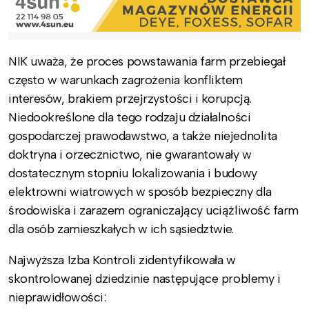
NIK uważa, że proces powstawania farm przebiegał
często w warunkach zagrożenia konfliktem
interesów, brakiem przejrzystości i korupcją.
Niedookreślone dla tego rodzaju działalności
gospodarczej prawodawstwo, a także niejednolita
doktryna i orzecznictwo, nie gwarantowały w
dostatecznym stopniu lokalizowania i budowy
elektrowni wiatrowych w sposób bezpieczny dla
środowiska i zarazem ograniczający uciążliwość farm
dla osób zamieszkałych w ich sąsiedztwie.
Najwyższa Izba Kontroli zidentyfikowała w
skontrolowanej dziedzinie następujące problemy i
nieprawidłowości: