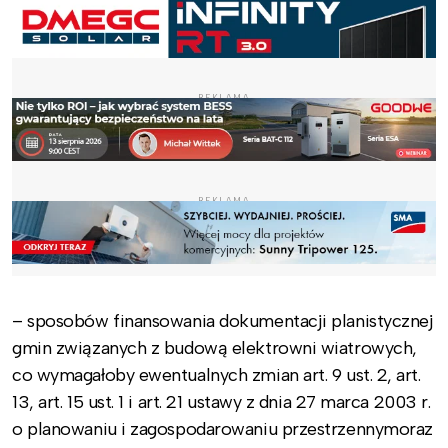
REKLAMA
REKLAMA
– sposobów finansowania dokumentacji planistycznej
gmin związanych z budową elektrowni wiatrowych,
co wymagałoby ewentualnych zmian art. 9 ust. 2, art.
13, art. 15 ust. 1 i art. 21 ustawy z dnia 27 marca 2003 r.
o planowaniu i zagospodarowaniu przestrzennymoraz