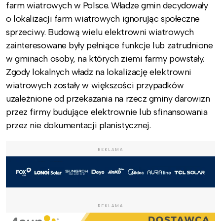
farm wiatrowych w Polsce. Władze gmin decydowały
o lokalizacji farm wiatrowych ignorując społeczne
sprzeciwy. Budową wielu elektrowni wiatrowych
zainteresowane były pełniące funkcje lub zatrudnione
w gminach osoby, na których ziemi farmy powstały.
Zgody lokalnych władz na lokalizację elektrowni
wiatrowych zostały w większości przypadków
uzależnione od przekazania na rzecz gminy darowizn
przez firmy budujące elektrownie lub sfinansowania
przez nie dokumentacji planistycznej.
REKLAMA
REKLAMA