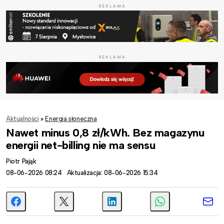
REKLAMA
REKLAMA
Aktualności
»
Energia słoneczna
Nawet minus 0,8 zł/kWh. Bez magazynu
energii net-billing nie ma sensu
Piotr Pająk
08-06-2026 08:24
Aktualizacja: 08-06-2026 15:34