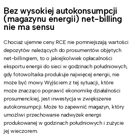
Bez wysokiej autokonsumpcji
(magazynu energii) net-billing
nie ma sensu
Chociaż ujemne ceny RCE nie pomniejszają wartości
depozytów należących do prosumentów objętych
net-billingiem, to o jakiejkolwiek opłacalności
eksportu energii do sieci w godzinach południowych,
gdy fotowoltaika produkuje najwięcej energii, nie
może być mowy. Wyjściem z tej sytuacji, które
może znacząco poprawić ekonomikę działalności
prosumenckiej, jest inwestycja w zwiększenie
autokonsumpcji. Może to zapewnić magazyn, który
umożliwi przechowanie nadwyżek energii
produkowanej w godzinach południowych i zużycie
jej wieczorem.