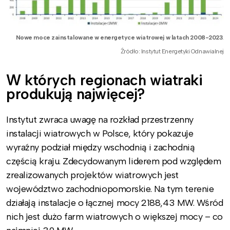
Nowe moce zainstalowane w energetyce wiatrowej w latach 2008-2023
.
Źródło: Instytut Energetyki Odnawialnej
W których regionach wiatraki
produkują najwięcej?
Instytut zwraca uwagę na rozkład przestrzenny
instalacji wiatrowych w Polsce, który pokazuje
wyraźny podział między wschodnią i zachodnią
częścią kraju. Zdecydowanym liderem pod względem
zrealizowanych projektów wiatrowych jest
województwo zachodniopomorskie. Na tym terenie
działają instalacje o łącznej mocy 2188,43 MW. Wśród
nich jest dużo farm wiatrowych o większej mocy – co