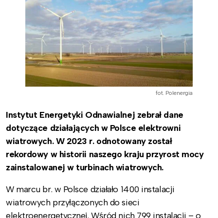
fot. Polenergia
Instytut Energetyki Odnawialnej zebrał dane
dotyczące działających w Polsce elektrowni
wiatrowych. W 2023 r. odnotowany został
rekordowy w historii naszego kraju przyrost mocy
zainstalowanej w turbinach wiatrowych.
W marcu br. w Polsce działało 1400 instalacji
wiatrowych przyłączonych do sieci
elektroenergetycznej. Wśród nich 799 instalacji – o