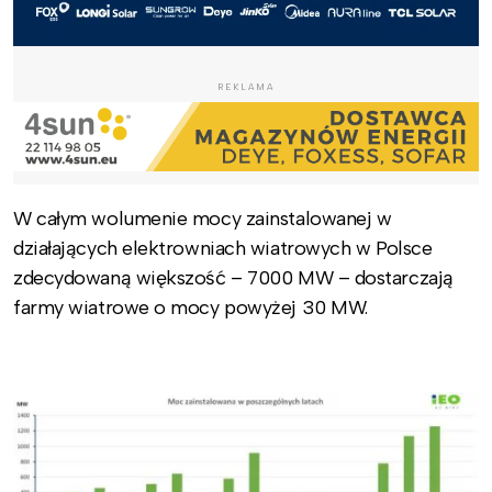
REKLAMA
W całym wolumenie mocy zainstalowanej w
działających elektrowniach wiatrowych w Polsce
zdecydowaną większość – 7000 MW – dostarczają
farmy wiatrowe o mocy powyżej 30 MW.