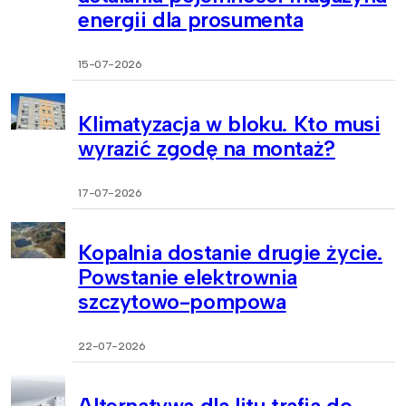
energii dla prosumenta
15-07-2026
Klimatyzacja w bloku. Kto musi
wyrazić zgodę na montaż?
17-07-2026
Kopalnia dostanie drugie życie.
Powstanie elektrownia
szczytowo-pompowa
22-07-2026
Alternatywa dla litu trafia do