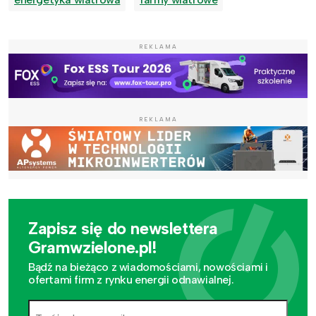
REKLAMA
REKLAMA
Zapisz się do newslettera
Gramwzielone.pl!
Bądź na bieżąco z wiadomościami, nowościami i
ofertami firm z rynku energii odnawialnej.