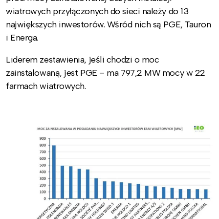
wiatrowych przyłączonych do sieci należy do 13
największych inwestorów. Wśród nich są PGE, Tauron
i Energa.
Liderem zestawienia, jeśli chodzi o moc
zainstalowaną, jest PGE – ma 797,2 MW mocy w 22
farmach wiatrowych.