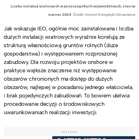
Liczba instalacji wiatrowych w poszczególnych województwach, stan na
marzec 2024
. Źródło: Instytut Energetyki Odnawialnej
Jak wskazuje IEO, ogólnie moc zainstalowana i liczba
dużych instalacji wiatrowych wyraźnie korelują ze
strukturą własnościową gruntów rolnych (duże
gospodarstwa) i występowaniem rozproszonej
zabudowy. Dla rozwoju projektów onshore w
praktyce większe znaczenie niż występowanie
obszarów chronionych ma dostęp do dużych
obszarów, najlepiej w posiadaniu jednego właściciela,
i brak pojedynczych zabudowań. To bowiem ułatwia
procedowanie decyzji o środowiskowych
uwarunkowaniach realizacji inwestycji.
REKLAMA