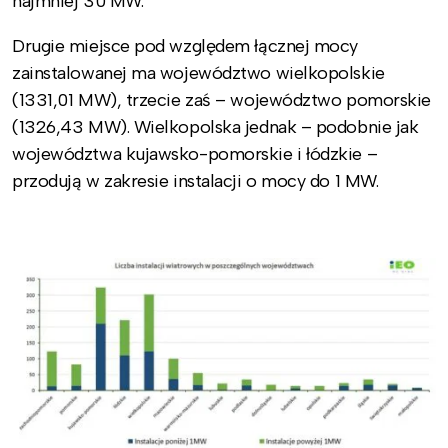
najmniej 30 MW.
Drugie miejsce pod względem łącznej mocy
zainstalowanej ma województwo wielkopolskie
(1331,01 MW), trzecie zaś – województwo pomorskie
(1326,43 MW). Wielkopolska jednak – podobnie jak
województwa kujawsko-pomorskie i łódzkie –
przodują w zakresie instalacji o mocy do 1 MW.