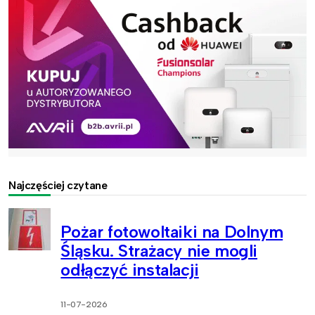
Najczęściej czytane
Pożar fotowoltaiki na Dolnym
Śląsku. Strażacy nie mogli
odłączyć instalacji
11-07-2026