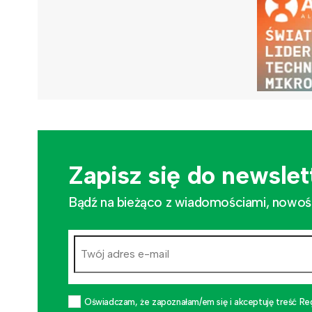
Zapisz się do newslet
Bądź na bieżąco z wiadomościami, nowościa
Oświadczam, że zapoznałam/em się i akceptuję treść Re