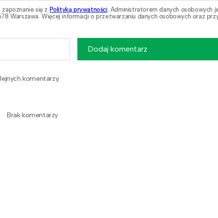
 zapoznanie się z
Polityką prywatności
. Administratorem danych osobowych j
78 Warszawa. Więcej informacji o przetwarzaniu danych osobowych oraz przy
Dodaj komentarz
lejnych komentarzy.
Brak komentarzy