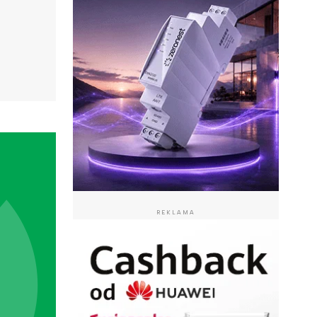
REKLAMA