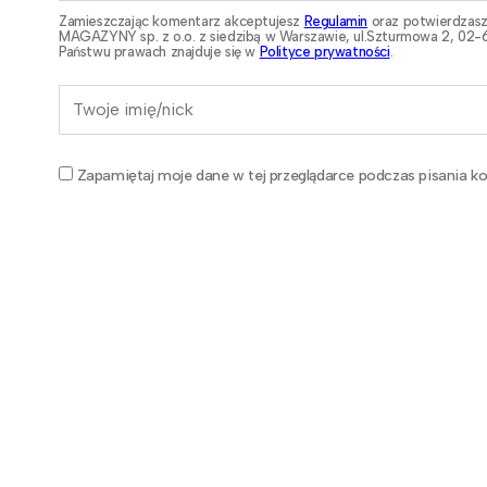
Zamieszczając komentarz akceptujesz
Regulamin
oraz potwierdzasz
MAGAZYNY sp. z o.o. z siedzibą w Warszawie, ul.Szturmowa 2, 02-6
Państwu prawach znajduje się w
Polityce prywatności
.
Zapamiętaj moje dane w tej przeglądarce podczas pisania ko