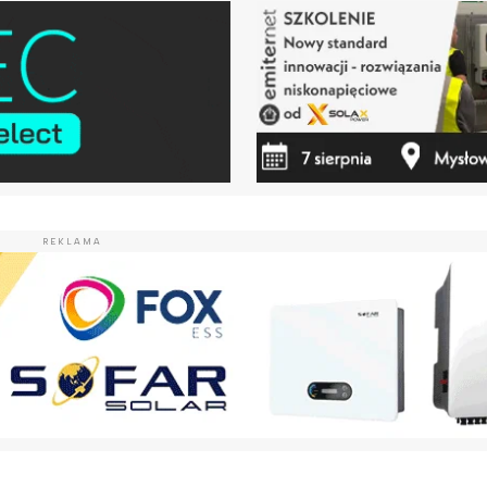
REKLAMA