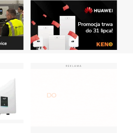
REKLAMA