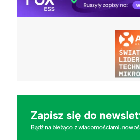
Zapisz się do newslet
Bądź na bieżąco z wiadomościami, nowościa