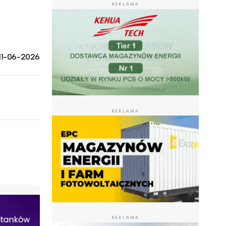
REKLAMA
11-06-2026
REKLAMA
REKLAMA