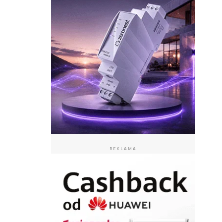
REKLAMA