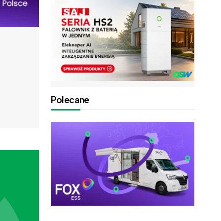
Polecane